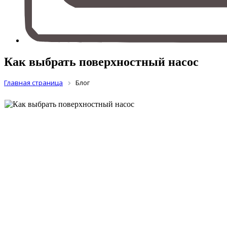
Как выбрать поверхностный насос
Главная страница
Блог