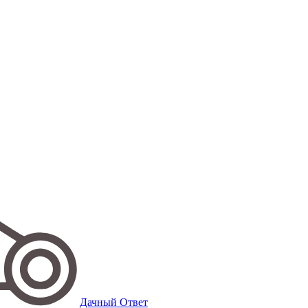
Дачный Ответ