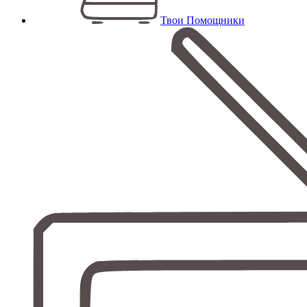
Твои Помощники