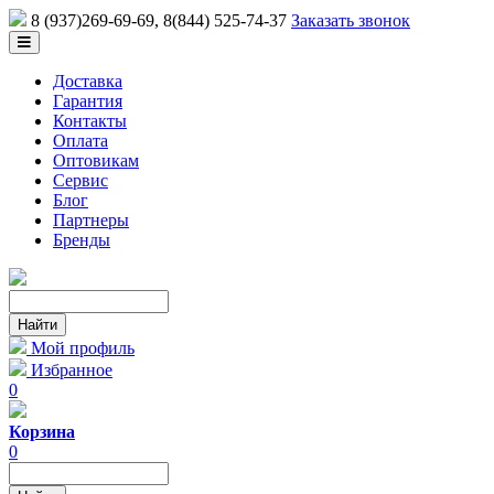
8 (937)269-69-69
, 8(844) 525-74-37
Заказать звонок
Доставка
Гарантия
Контакты
Оплата
Оптовикам
Сервис
Блог
Партнеры
Бренды
Мой профиль
Избранное
0
Корзина
0