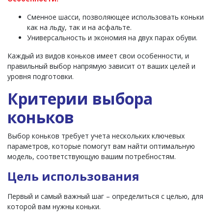
Сменное шасси, позволяющее использовать коньки
как на льду, так и на асфальте.
Универсальность и экономия на двух парах обуви.
Каждый из видов коньков имеет свои особенности, и
правильный выбор напрямую зависит от ваших целей и
уровня подготовки.
Критерии выбора
коньков
Выбор коньков требует учета нескольких ключевых
параметров, которые помогут вам найти оптимальную
модель, соответствующую вашим потребностям.
Цель использования
Первый и самый важный шаг – определиться с целью, для
которой вам нужны коньки.