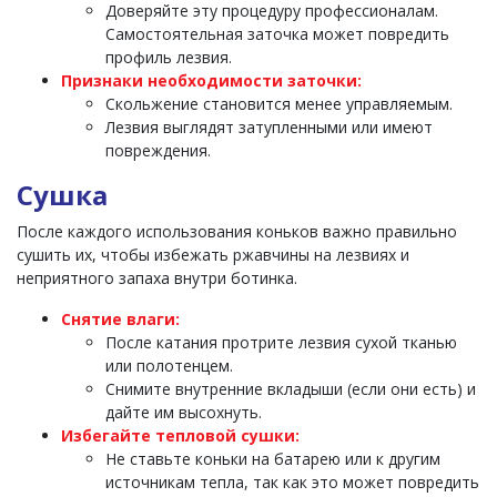
Доверяйте эту процедуру профессионалам.
Самостоятельная заточка может повредить
профиль лезвия.
Признаки необходимости заточки:
Скольжение становится менее управляемым.
Лезвия выглядят затупленными или имеют
повреждения.
Сушка
После каждого использования коньков важно правильно
сушить их, чтобы избежать ржавчины на лезвиях и
неприятного запаха внутри ботинка.
Снятие влаги:
После катания протрите лезвия сухой тканью
или полотенцем.
Снимите внутренние вкладыши (если они есть) и
дайте им высохнуть.
Избегайте тепловой сушки:
Не ставьте коньки на батарею или к другим
источникам тепла, так как это может повредить