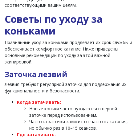
соответствующими вашим целям.
Советы по уходу за
коньками
Правильный уход за коньками продлевает их срок службы и
обеспечивает комфортное катание. Ниже приведены
основные рекомендации по уходу за этой важной
экипировкой.
Заточка лезвий
Лезвия требуют регулярной заточки для поддержания их
функциональности и безопасности.
Когда затачивать:
Новые коньки часто нуждаются в первой
заточке перед использованием.
Частота заточки зависит от частоты катания,
но обычно раз в 10–15 сеансов.
Где затачивать: