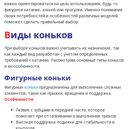
важно ориентироваться на цель использования, будь то
фигурное катание, хоккей или прогулки. Именно понимание
своих потребностей и особенностей различных моделей
поможет сделать правильный выбор.
В
иды коньков
При выборе коньков важно учитывать их назначение, так
как каждый вид разработан с учетом определенных
требований к катанию. Рассмотрим основные типы коньков
и их особенности.
Фигурные коньки
Фигурные
коньки
предназначены для выполнения сложных
элементов, таких как прыжки, вращения и поддержка.
Особенности:
Лезвие с зубцами в передней части, которое
помогает при отталкивании и выполнении трюков.
Высокая поддержка лодыжки для стабильности и
контроля.