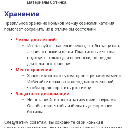
материалы ботинка.
Хранение
Правильное хранение коньков между сеансами катания
помогает сохранить их в отличном состоянии.
Чехлы для лезвий:
Используйте тканевые чехлы, чтобы защитить
лезвия от пыли и влаги. Пластиковые чехлы
подходят только для переноски, но не для
длительного хранения.
Место хранения:
Храните коньки в сухом, проветриваемом месте.
Избегайте влажных и холодных помещений,
чтобы предотвратить ржавчину.
Защита от деформации:
Не оставляйте коньки затянутыми шнурками.
Ослабьте их, чтобы избежать деформации
ботинка.
Следуя этим советам, вы сохраните свои коньки в