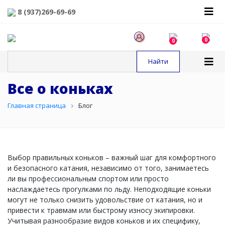
8 (937)269-69-69
0
0
Все о коньках
Главная страница
Блог
Выбор правильных коньков – важный шаг для комфортного
и безопасного катания, независимо от того, занимаетесь
ли вы профессиональным спортом или просто
наслаждаетесь прогулками по льду. Неподходящие коньки
могут не только снизить удовольствие от катания, но и
привести к травмам или быстрому износу экипировки.
Учитывая разнообразие видов коньков и их специфику,