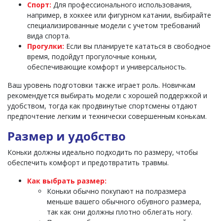
Спорт:
Для профессионального использования,
например, в хоккее или фигурном катании, выбирайте
специализированные модели с учетом требований
вида спорта.
Прогулки:
Если вы планируете кататься в свободное
время, подойдут прогулочные коньки,
обеспечивающие комфорт и универсальность.
Ваш уровень подготовки также играет роль. Новичкам
рекомендуется выбирать модели с хорошей поддержкой и
удобством, тогда как продвинутые спортсмены отдают
предпочтение легким и технически совершенным конькам.
Размер и удобство
Коньки должны идеально подходить по размеру, чтобы
обеспечить комфорт и предотвратить травмы.
Как выбрать размер:
Коньки обычно покупают на полразмера
меньше вашего обычного обувного размера,
так как они должны плотно облегать ногу.