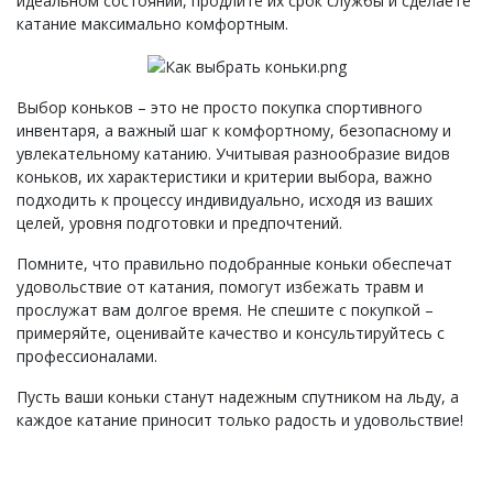
идеальном состоянии, продлите их срок службы и сделаете
катание максимально комфортным.
Выбор коньков – это не просто покупка спортивного
инвентаря, а важный шаг к комфортному, безопасному и
увлекательному катанию. Учитывая разнообразие видов
коньков, их характеристики и критерии выбора, важно
подходить к процессу индивидуально, исходя из ваших
целей, уровня подготовки и предпочтений.
Помните, что правильно подобранные коньки обеспечат
удовольствие от катания, помогут избежать травм и
прослужат вам долгое время. Не спешите с покупкой –
примеряйте, оценивайте качество и консультируйтесь с
профессионалами.
Пусть ваши коньки станут надежным спутником на льду, а
каждое катание приносит только радость и удовольствие!