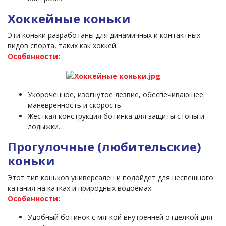
Хоккейные коньки
Эти коньки разработаны для динамичных и контактных
видов спорта, таких как хоккей.
Особенности:
Укороченное, изогнутое лезвие, обеспечивающее
манёвренность и скорость.
Жесткая конструкция ботинка для защиты стопы и
лодыжки.
Прогулочные (любительские)
коньки
Этот тип коньков универсален и подойдет для неспешного
катания на катках и природных водоемах.
Особенности:
Удобный ботинок с мягкой внутренней отделкой для