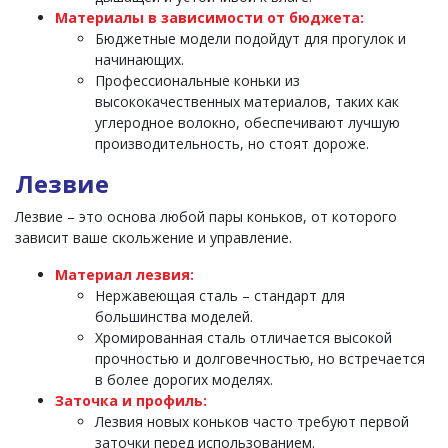
Материалы в зависимости от бюджета:
Бюджетные модели подойдут для прогулок и
начинающих.
Профессиональные коньки из
высококачественных материалов, таких как
углеродное волокно, обеспечивают лучшую
производительность, но стоят дороже.
Лезвие
Лезвие – это основа любой пары коньков, от которого
зависит ваше скольжение и управление.
Материал лезвия:
Нержавеющая сталь – стандарт для
большинства моделей.
Хромированная сталь отличается высокой
прочностью и долговечностью, но встречается
в более дорогих моделях.
Заточка и профиль:
Лезвия новых коньков часто требуют первой
заточки перед использованием.