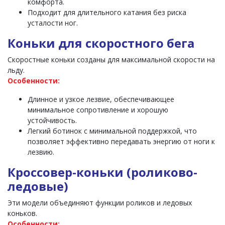
комфорта.
Подходит для длительного катания без риска
усталости ног.
Коньки для скоростного бега
Скоростные коньки созданы для максимальной скорости на
льду.
Особенности:
Длинное и узкое лезвие, обеспечивающее
минимальное сопротивление и хорошую
устойчивость.
Легкий ботинок с минимальной поддержкой, что
позволяет эффективно передавать энергию от ноги к
лезвию.
Кроссовер-коньки (роликово-
ледовые)
Эти модели объединяют функции роликов и ледовых
коньков.
Особенности: