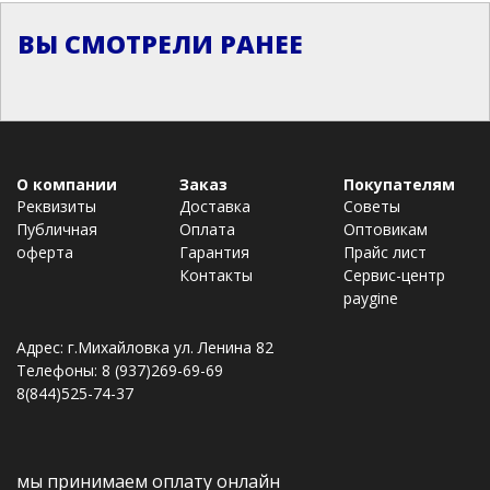
ВЫ СМОТРЕЛИ РАНЕЕ
О компании
Заказ
Покупателям
Реквизиты
Доставка
Советы
Публичная
Оплата
Оптовикам
оферта
Гарантия
Прайс лист
Контакты
Сервис-центр
paygine
Адрес: г.Михайловка ул. Ленина 82
Телефоны: 8 (937)269-69-69
8(844)525-74-37
мы принимаем оплату онлайн