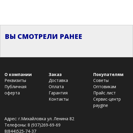
ВЫ СМОТРЕЛИ РАНЕЕ
О компании
Заказ
Покупателям
Реквизиты
Доставка
Советы
Публичная
Оплата
Оптовикам
оферта
Гарантия
Прайс лист
Контакты
Сервис-центр
paygine
Адрес: г.Михайловка ул. Ленина 82
Телефоны: 8 (937)269-69-69
8(844)525-74-37