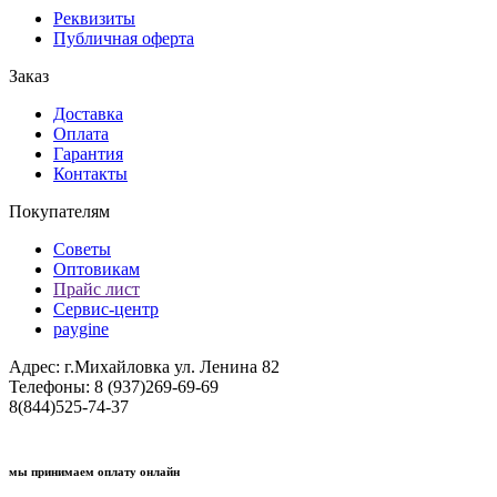
Реквизиты
Публичная оферта
Заказ
Доставка
Оплата
Гарантия
Контакты
Покупателям
Советы
Оптовикам
Прайс лист
Сервис-центр
paygine
Адрес: г.Михайловка ул. Ленина 82
Телефоны: 8 (937)269-69-69
8(844)525-74-37
мы принимаем оплату онлайн