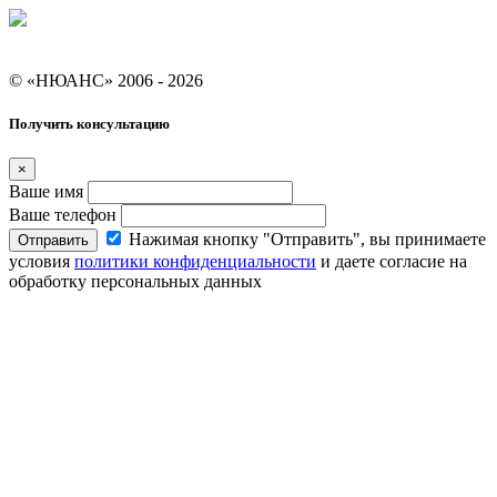
Условия кредитования "Покупай со Сбером"
© «НЮАНС» 2006 - 2026
Получить консультацию
×
Ваше имя
Ваше телефон
Нажимая кнопку "Отправить", вы принимаете
Отправить
условия
политики конфиденциальности
и даете согласие на
обработку персональных данных