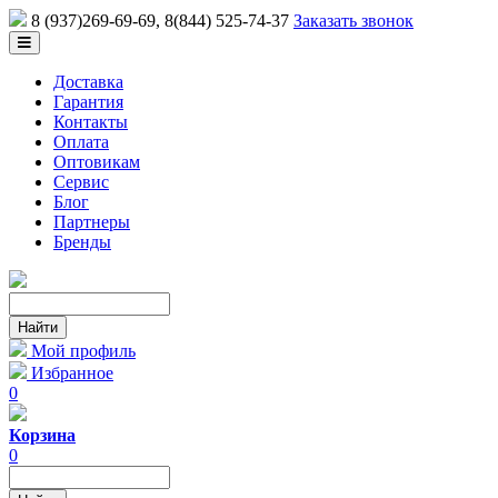
8 (937)269-69-69
, 8(844) 525-74-37
Заказать звонок
Доставка
Гарантия
Контакты
Оплата
Оптовикам
Сервис
Блог
Партнеры
Бренды
Мой профиль
Избранное
0
Корзина
0