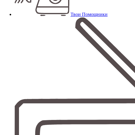
Твои Помощники