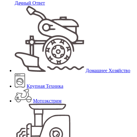
Дачный Ответ
Домашнее Хозяйство
Крупная Техника
Мотоэкстрим