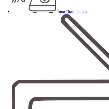
Твои Помощники