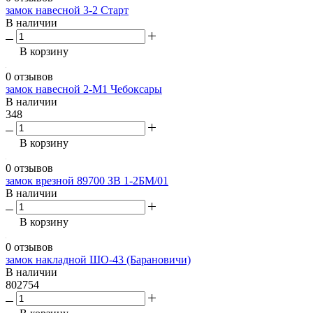
замок навесной 3-2 Старт
В наличии
В корзину
0 отзывов
замок навесной 2-М1 Чебоксары
В наличии
348
В корзину
0 отзывов
замок врезной 89700 ЗВ 1-2БМ/01
В наличии
В корзину
0 отзывов
замок накладной ШО-43 (Барановичи)
В наличии
802754