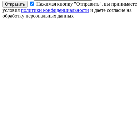
Нажимая кнопку "Отправить", вы принимаете
Отправить
условия
политики конфиденциальности
и даете согласие на
обработку персональных данных