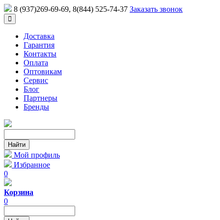
8 (937)269-69-69
, 8(844) 525-74-37
Заказать звонок
Доставка
Гарантия
Контакты
Оплата
Оптовикам
Сервис
Блог
Партнеры
Бренды
Мой профиль
Избранное
0
Корзина
0