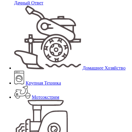
Дачный Ответ
Домашнее Хозяйство
Крупная Техника
Мотоэкстрим