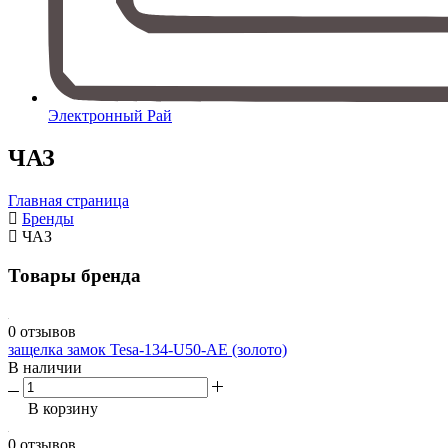
Электронный Рай
ЧАЗ
Главная страница
Бренды
ЧАЗ
Товары бренда
0 отзывов
защелка замок Tesa-134-U50-AE (золото)
В наличии
В корзину
0 отзывов