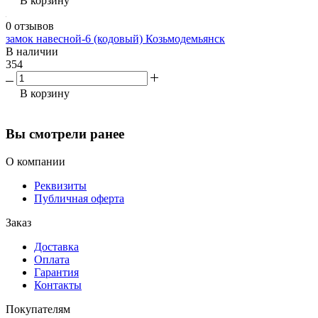
В корзину
0 отзывов
замок навесной-6 (кодовый) Козьмодемьянск
В наличии
354
В корзину
Вы смотрели ранее
О компании
Реквизиты
Публичная оферта
Заказ
Доставка
Оплата
Гарантия
Контакты
Покупателям