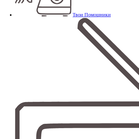
Твои Помощники