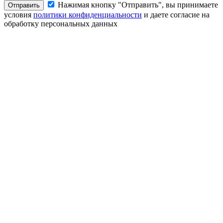
Нажимая кнопку "Отправить", вы принимаете
Отправить
условия
политики конфиденциальности
и даете согласие на
обработку персональных данных