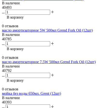
В наличии
40493
В корзину
0 отзывов
масло амортизаторное 5W 500мл Grend Fork Oil (12шт)
В наличии
40785
В корзину
0 отзывов
масло амортизаторное 7.5W 500мл Grend Fork Oil (12шт)
В наличии
40792
В корзину
0 отзывов
мойка без воды 650мл. Grent (12шт)
В наличии
40393