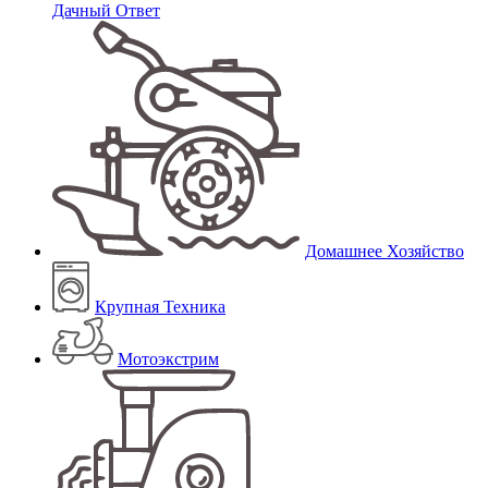
Дачный Ответ
Домашнее Хозяйство
Крупная Техника
Мотоэкстрим