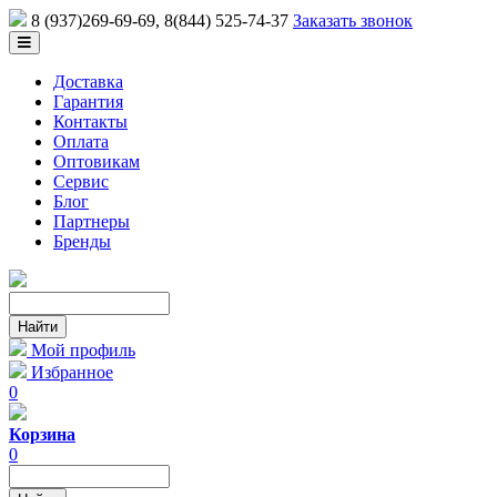
8 (937)269-69-69
, 8(844) 525-74-37
Заказать звонок
Доставка
Гарантия
Контакты
Оплата
Оптовикам
Сервис
Блог
Партнеры
Бренды
Мой профиль
Избранное
0
Корзина
0