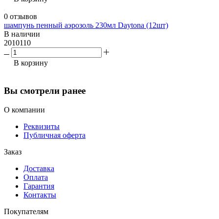
0 отзывов
шампунь пенный аэрозоль 230мл Daytona (12шт)
В наличии
2010110
В корзину
Вы смотрели ранее
О компании
Реквизиты
Публичная оферта
Заказ
Доставка
Оплата
Гарантия
Контакты
Покупателям