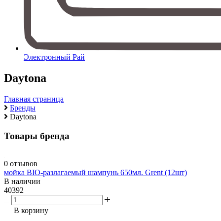
Электронный Рай
Daytona
Главная страница
Бренды
Daytona
Товары бренда
0 отзывов
мойка BIO-разлагаемый шампунь 650мл. Grent (12шт)
В наличии
40392
В корзину