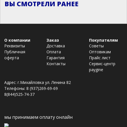
ВЫ СМОТРЕЛИ РАНЕЕ
О компании
Заказ
Покупателям
Реквизиты
Доставка
Советы
Публичная
Оплата
Оптовикам
оферта
Гарантия
Прайс лист
Контакты
Сервис-центр
paygine
Адрес: г.Михайловка ул. Ленина 82
Телефоны: 8 (937)269-69-69
8(844)525-74-37
мы принимаем оплату онлайн