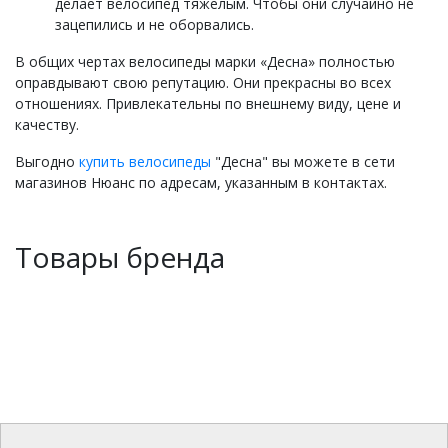
делает велосипед тяжелым. Чтобы они случайно не
зацепились и не оборвались.
В общих чертах велосипеды марки «Десна» полностью
оправдывают свою репутацию. Они прекрасны во всех
отношениях. Привлекательны по внешнему виду, цене и
качеству.
Выгодно
купить велосипеды
"Десна" вы можете в сети
магазинов Нюанс по адресам, указанным в контактах.
Товары бренда