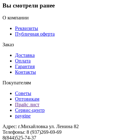
Вы смотрели ранее
О компании
Реквизиты
Публичная оферта
Заказ
Доставка
Оплата
Гарантия
Контакты
Покупателям
Советы
Оптовикам
Прайс лист
Сервис-центр
paygine
Адрес: г.Михайловка ул. Ленина 82
Телефоны: 8 (937)269-69-69
8(844)525-74-37