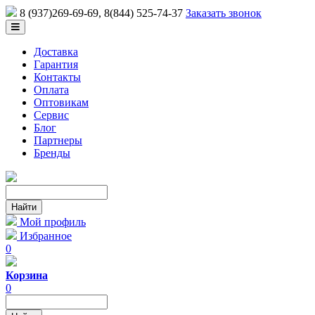
8 (937)269-69-69
, 8(844) 525-74-37
Заказать звонок
Доставка
Гарантия
Контакты
Оплата
Оптовикам
Сервис
Блог
Партнеры
Бренды
Мой профиль
Избранное
0
Корзина
0