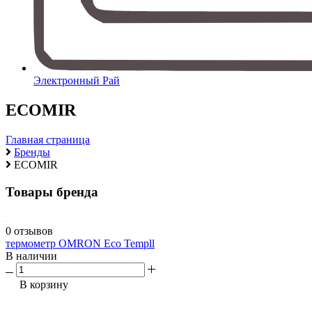
Электронный Рай
ECOMIR
Главная страница
Бренды
ECOMIR
Товары бренда
0 отзывов
термометр OMRON Eco Templl
В наличии
В корзину