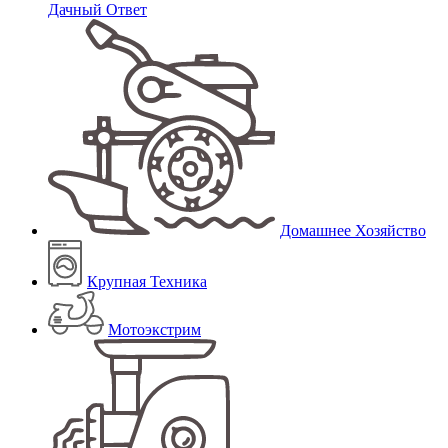
Дачный Ответ
Домашнее Хозяйство
Крупная Техника
Мотоэкстрим