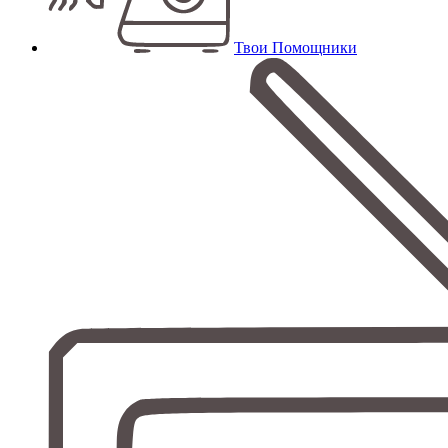
Твои Помощники