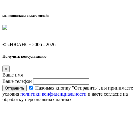
мы принимаем оплату онлайн
Условия кредитования "Покупай со Сбером"
© «НЮАНС» 2006 - 2026
Получить консультацию
×
Ваше имя
Ваше телефон
Нажимая кнопку "Отправить", вы принимаете
Отправить
условия
политики конфиденциальности
и даете согласие на
обработку персональных данных