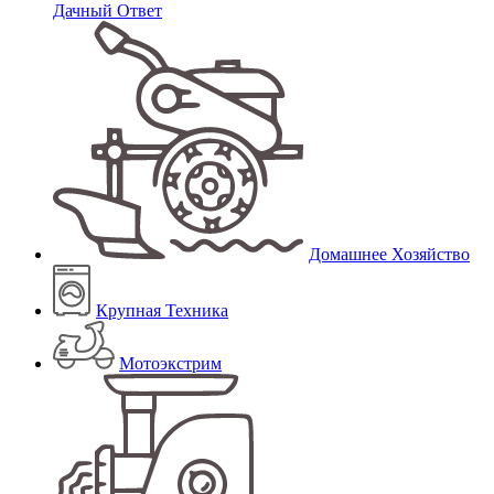
Дачный Ответ
Домашнее Хозяйство
Крупная Техника
Мотоэкстрим