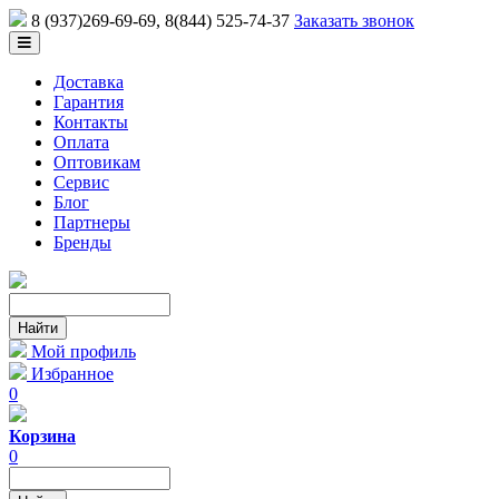
8 (937)269-69-69
, 8(844) 525-74-37
Заказать звонок
Доставка
Гарантия
Контакты
Оплата
Оптовикам
Сервис
Блог
Партнеры
Бренды
Мой профиль
Избранное
0
Корзина
0