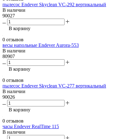
пылесос Endever Skyclean VC-292 вертикальный
В наличии
90027
В корзину
0 отзывов
весы напольные Endever Aurora-553
В наличии
80907
В корзину
0 отзывов
пылесос Endever Skyclean VC-277 вертикальный
В наличии
90026
В корзину
0 отзывов
часы Endever RealTime 115
В наличии