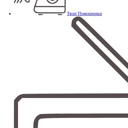
Твои Помощники