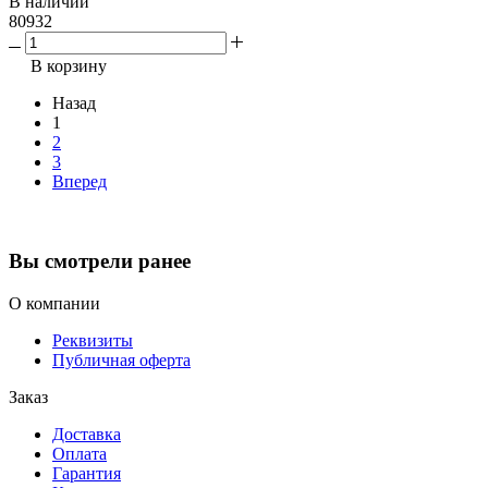
В наличии
80932
В корзину
Назад
1
2
3
Вперед
Вы смотрели ранее
О компании
Реквизиты
Публичная оферта
Заказ
Доставка
Оплата
Гарантия