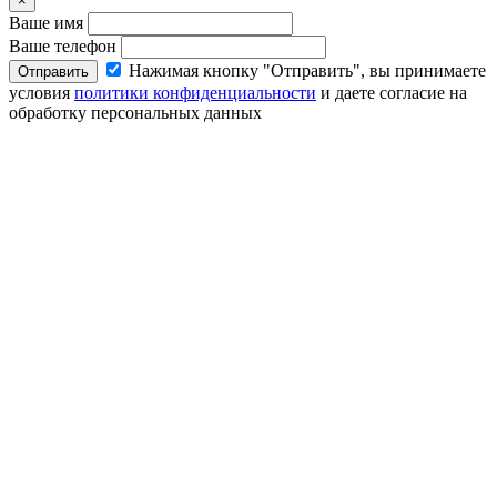
×
Ваше имя
Ваше телефон
Нажимая кнопку "Отправить", вы принимаете
Отправить
условия
политики конфиденциальности
и даете согласие на
обработку персональных данных