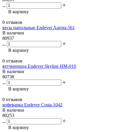
В корзину
0 отзывов
весы напольные Endever Aurora-561
В наличии
80937
В корзину
0 отзывов
ветчинница Endever Skyline HM-010
В наличии
80738
В корзину
0 отзывов
кофеварка Endever Costa-1042
В наличии
80253
В корзину