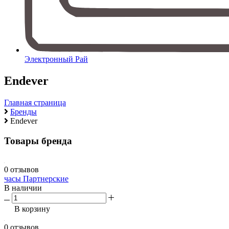
Электронный Рай
Endever
Главная страница
Бренды
Endever
Товары бренда
0 отзывов
часы Партнерские
В наличии
В корзину
0 отзывов