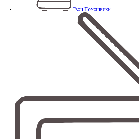
Твои Помощники