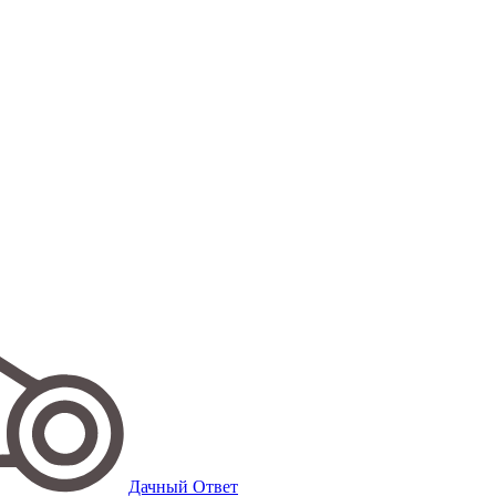
Дачный Ответ