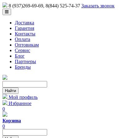
8 (937)269-69-69
, 8(844) 525-74-37
Заказать звонок
Доставка
Гарантия
Контакты
Оплата
Оптовикам
Сервис
Блог
Партнеры
Бренды
Мой профиль
Избранное
0
Корзина
0