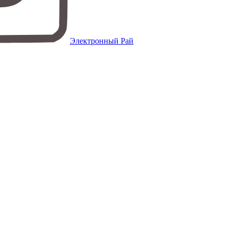
Электронный Рай