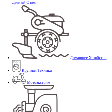
Дачный Ответ
Домашнее Хозяйство
Крупная Техника
Мотоэкстрим