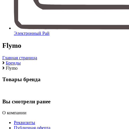
Электронный Рай
Flymo
Главная страница
Бренды
Flymo
Товары бренда
Вы смотрели ранее
О компании
Реквизиты
Публичная оферта