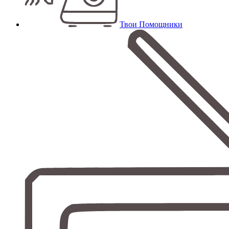
Твои Помощники