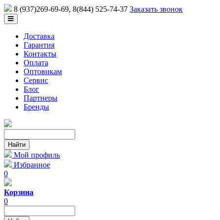
8 (937)269-69-69
, 8(844) 525-74-37
Заказать звонок
Доставка
Гарантия
Контакты
Оплата
Оптовикам
Сервис
Блог
Партнеры
Бренды
Мой профиль
Избранное
0
Корзина
0