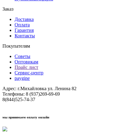
Заказ
Доставка
Оплата
Гарантия
Контакты
Покупателям
Советы
Оптовикам
Прайс лист
Сервис-центр
paygine
Адрес: г.Михайловка ул. Ленина 82
Телефоны: 8 (937)269-69-69
8(844)525-74-37
мы принимаем оплату онлайн