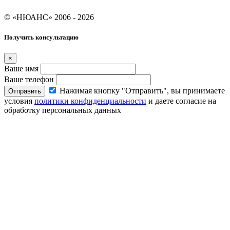
Условия кредитования "Покупай со Сбером"
© «НЮАНС» 2006 - 2026
Получить консультацию
×
Ваше имя
Ваше телефон
Нажимая кнопку "Отправить", вы принимаете
Отправить
условия
политики конфиденциальности
и даете согласие на
обработку персональных данных