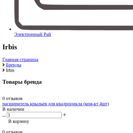
Электронный Рай
Irbis
Главная страница
Бренды
Irbis
Товары бренда
0 отзывов
расширитель крыльев для квадроцикла (ком-кт 4шт)
В наличии
В корзину
0 отзывов