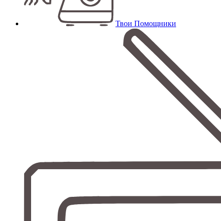
Твои Помощники