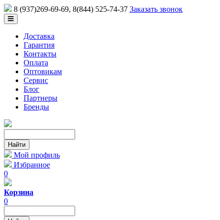
8 (937)269-69-69
, 8(844) 525-74-37
Заказать звонок
Доставка
Гарантия
Контакты
Оплата
Оптовикам
Сервис
Блог
Партнеры
Бренды
Мой профиль
Избранное
0
Корзина
0