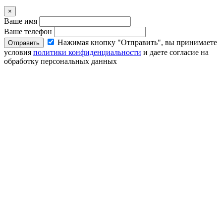
×
Ваше имя
Ваше телефон
Нажимая кнопку "Отправить", вы принимаете
Отправить
условия
политики конфиденциальности
и даете согласие на
обработку персональных данных