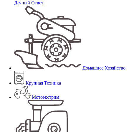
Дачный Ответ
Домашнее Хозяйство
Крупная Техника
Мотоэкстрим