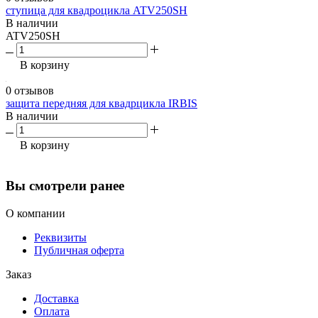
ступица для квадроцикла ATV250SH
В наличии
ATV250SH
В корзину
0 отзывов
защита передняя для квадрцикла IRBIS
В наличии
В корзину
Вы смотрели ранее
О компании
Реквизиты
Публичная оферта
Заказ
Доставка
Оплата