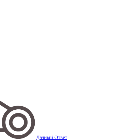
Дачный Ответ