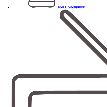
Твои Помощники