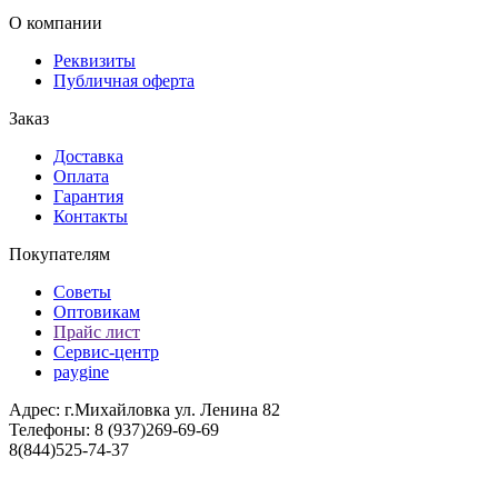
О компании
Реквизиты
Публичная оферта
Заказ
Доставка
Оплата
Гарантия
Контакты
Покупателям
Советы
Оптовикам
Прайс лист
Сервис-центр
paygine
Адрес: г.Михайловка ул. Ленина 82
Телефоны: 8 (937)269-69-69
8(844)525-74-37