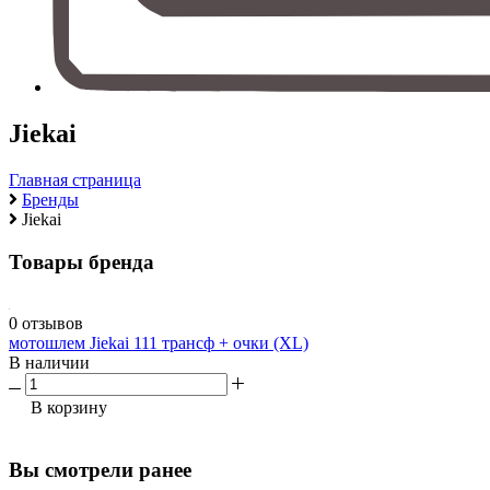
Jiekai
Главная страница
Бренды
Jiekai
Товары бренда
0 отзывов
мотошлем Jiekai 111 трансф + очки (XL)
В наличии
В корзину
Вы смотрели ранее