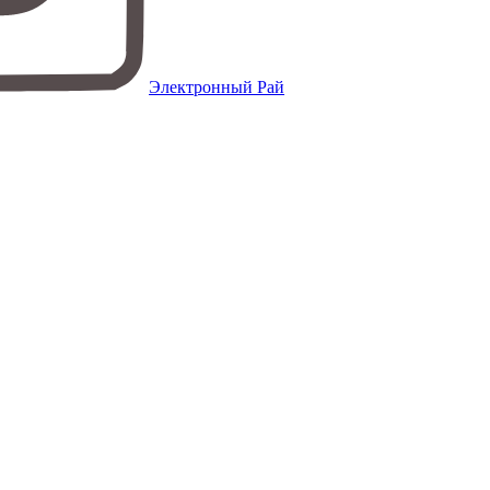
Электронный Рай