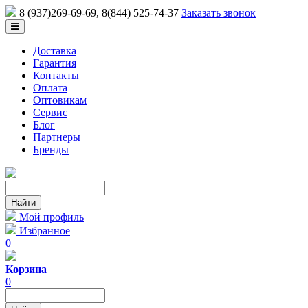
8 (937)269-69-69
, 8(844) 525-74-37
Заказать звонок
Доставка
Гарантия
Контакты
Оплата
Оптовикам
Сервис
Блог
Партнеры
Бренды
Мой профиль
Избранное
0
Корзина
0