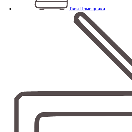
Твои Помощники