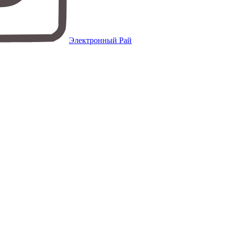
Электронный Рай