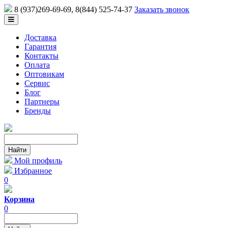
8 (937)269-69-69
, 8(844) 525-74-37
Заказать звонок
Доставка
Гарантия
Контакты
Оплата
Оптовикам
Сервис
Блог
Партнеры
Бренды
Мой профиль
Избранное
0
Корзина
0