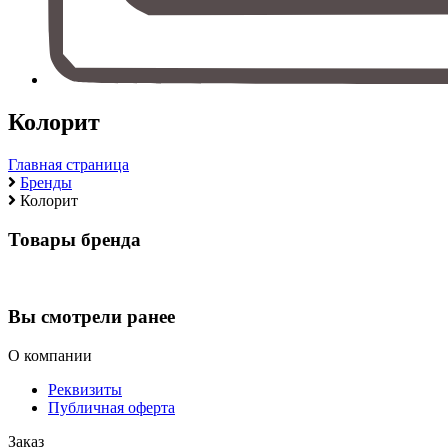
Колорит
Главная страница
Бренды
Колорит
Товары бренда
Вы смотрели ранее
О компании
Реквизиты
Публичная оферта
Заказ