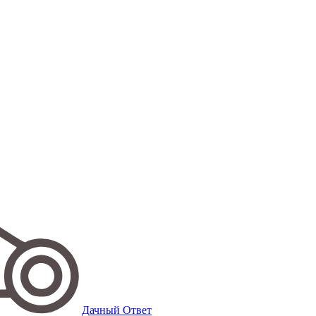
Дачный Ответ