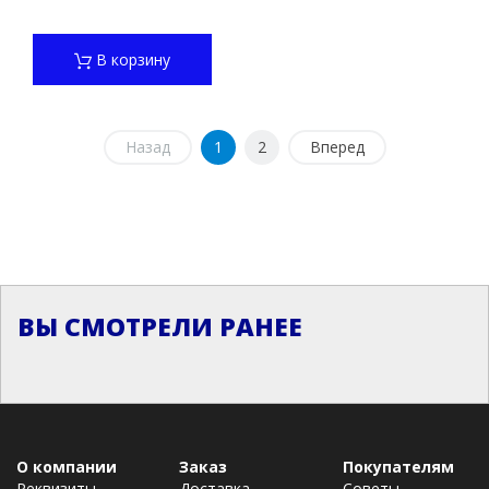
В корзину
Назад
1
2
Вперед
ВЫ СМОТРЕЛИ РАНЕЕ
О компании
Заказ
Покупателям
Реквизиты
Доставка
Советы