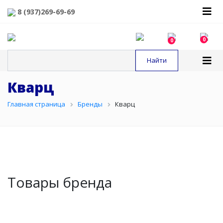
8 (937)269-69-69
0
0
Кварц
Главная страница
Бренды
Кварц
Товары бренда