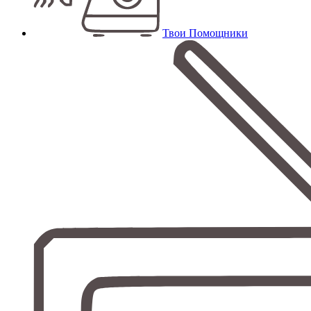
Твои Помощники