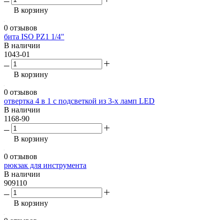
В корзину
0 отзывов
бита ISO PZ1 1/4"
В наличии
1043-01
В корзину
0 отзывов
отвертка 4 в 1 с подсветкой из 3-х ламп LED
В наличии
1168-90
В корзину
0 отзывов
рюкзак для инструмента
В наличии
909110
В корзину