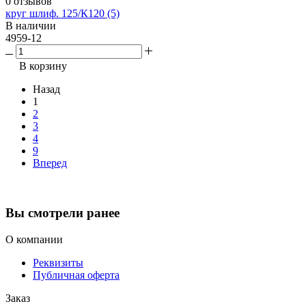
0 отзывов
круг шлиф. 125/К120 (5)
В наличии
4959-12
В корзину
Назад
1
2
3
4
9
Вперед
Вы смотрели ранее
О компании
Реквизиты
Публичная оферта
Заказ