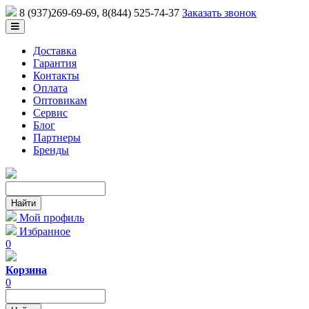
8 (937)269-69-69
, 8(844) 525-74-37
Заказать звонок
Доставка
Гарантия
Контакты
Оплата
Оптовикам
Сервис
Блог
Партнеры
Бренды
Мой профиль
Избранное
0
Корзина
0