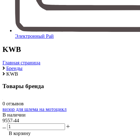
Электронный Рай
KWB
Главная страница
Бренды
KWB
Товары бренда
0 отзывов
визор для шлема на мотоцикл
В наличии
9557-44
В корзину