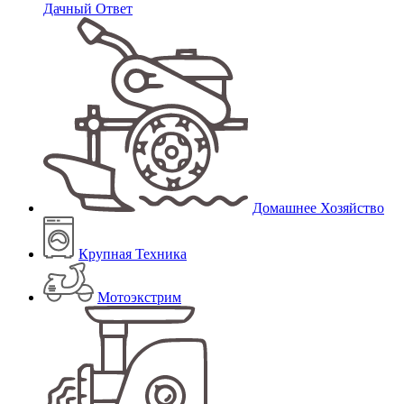
Дачный Ответ
Домашнее Хозяйство
Крупная Техника
Мотоэкстрим