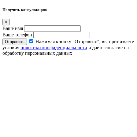
Получить консультацию
×
Ваше имя
Ваше телефон
Нажимая кнопку "Отправить", вы принимаете
Отправить
условия
политики конфиденциальности
и даете согласие на
обработку персональных данных