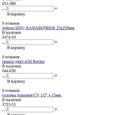
051-380
В корзину
0 отзывов
зубило SDS+ КАНАВОЧНОЕ 25х250мм.
В наличии
2474-10
В корзину
0 отзывов
сверло д/бет d.03 Rocker
В наличии
044-630
В корзину
0 отзывов
головка торцевая CV 1/2" х 15мм.
В наличии
3723-15
В корзину