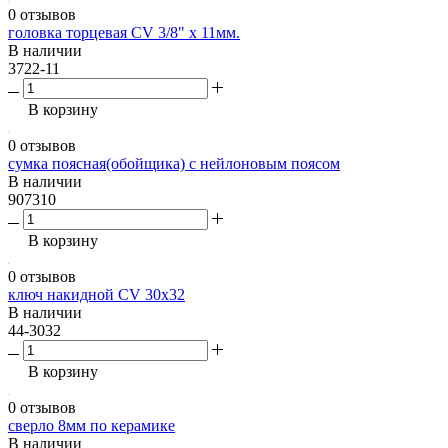
0 отзывов
головка торцевая CV 3/8" х 11мм.
В наличии
3722-11
В корзину
0 отзывов
сумка поясная(обойщика) с нейлоновым поясом
В наличии
907310
В корзину
0 отзывов
ключ накидной CV 30х32
В наличии
44-3032
В корзину
0 отзывов
сверло 8мм по керамике
В наличии