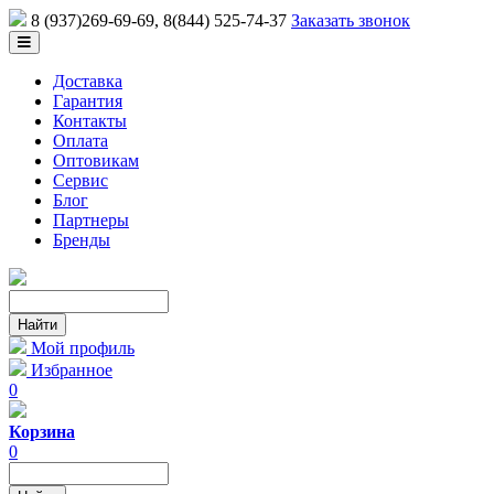
8 (937)269-69-69
, 8(844) 525-74-37
Заказать звонок
Доставка
Гарантия
Контакты
Оплата
Оптовикам
Сервис
Блог
Партнеры
Бренды
Мой профиль
Избранное
0
Корзина
0