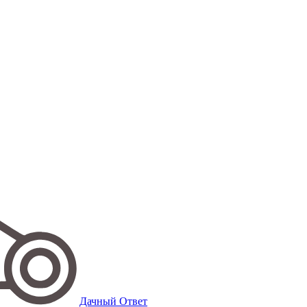
Дачный Ответ