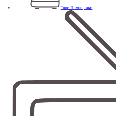
Твои Помощники