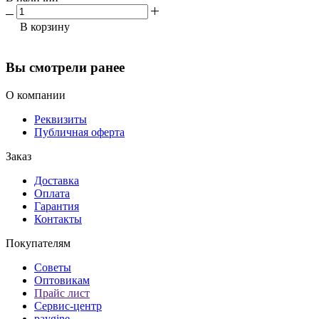
В корзину
Вы смотрели ранее
О компании
Реквизиты
Публичная оферта
Заказ
Доставка
Оплата
Гарантия
Контакты
Покупателям
Советы
Оптовикам
Прайс лист
Сервис-центр
paygine