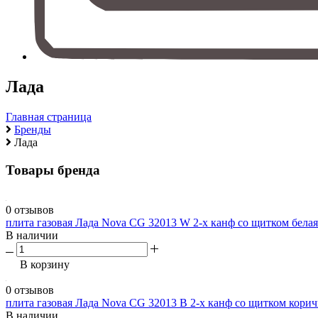
Лада
Главная страница
Бренды
Лада
Товары бренда
0 отзывов
плита газовая Лада Nova CG 32013 W 2-х канф со щитком белая
В наличии
В корзину
0 отзывов
плита газовая Лада Nova CG 32013 B 2-х канф со щитком корич
В наличии