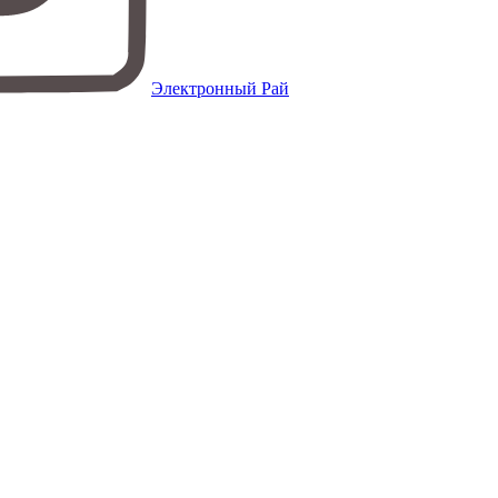
Электронный Рай