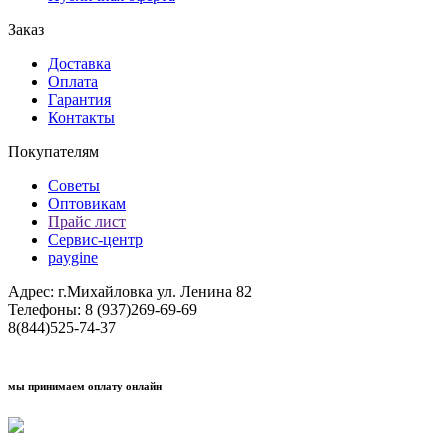
Заказ
Доставка
Оплата
Гарантия
Контакты
Покупателям
Советы
Оптовикам
Прайс лист
Сервис-центр
paygine
Адрес: г.Михайловка ул. Ленина 82
Телефоны: 8 (937)269-69-69
8(844)525-74-37
мы принимаем оплату онлайн