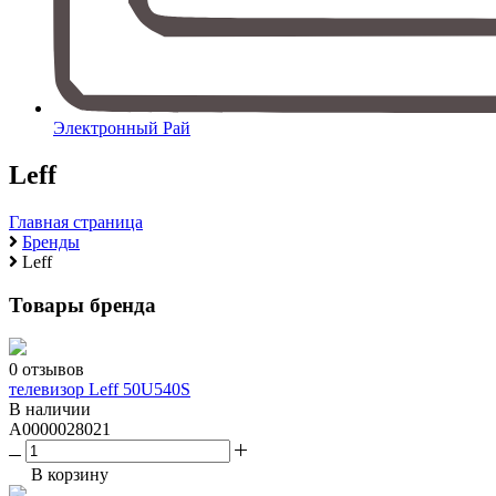
Электронный Рай
Leff
Главная страница
Бренды
Leff
Товары бренда
0 отзывов
телевизор Leff 50U540S
В наличии
A0000028021
В корзину