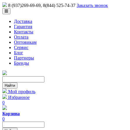
8 (937)269-69-69
, 8(844) 525-74-37
Заказать звонок
Доставка
Гарантия
Контакты
Оплата
Оптовикам
Сервис
Блог
Партнеры
Бренды
Мой профиль
Избранное
0
Корзина
0