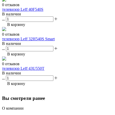
0 отзывов
телевизор Leff 40F540S
В наличии
В корзину
0 отзывов
телевизор Leff 32H540S Smart
В наличии
В корзину
0 отзывов
телевизор Leff 43U550T
В наличии
В корзину
Вы смотрели ранее
О компании