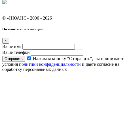
Условия кредитования "Покупай со Сбером"
© «НЮАНС» 2006 - 2026
Получить консультацию
×
Ваше имя
Ваше телефон
Нажимая кнопку "Отправить", вы принимаете
Отправить
условия
политики конфиденциальности
и даете согласие на
обработку персональных данных