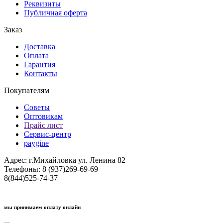
Реквизиты
Публичная оферта
Заказ
Доставка
Оплата
Гарантия
Контакты
Покупателям
Советы
Оптовикам
Прайс лист
Сервис-центр
paygine
Адрес: г.Михайловка ул. Ленина 82
Телефоны: 8 (937)269-69-69
8(844)525-74-37
мы принимаем оплату онлайн