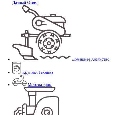
Дачный Ответ
Домашнее Хозяйство
Крупная Техника
Мотоэкстрим