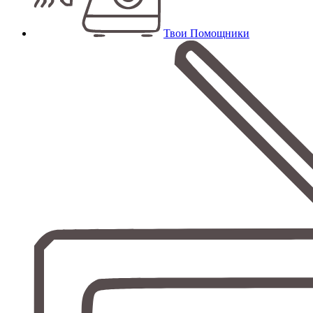
Твои Помощники