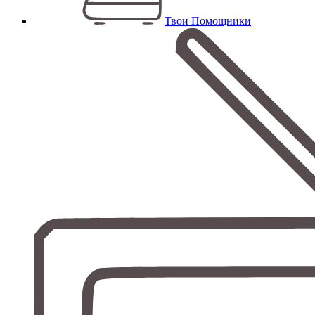
Твои Помощники