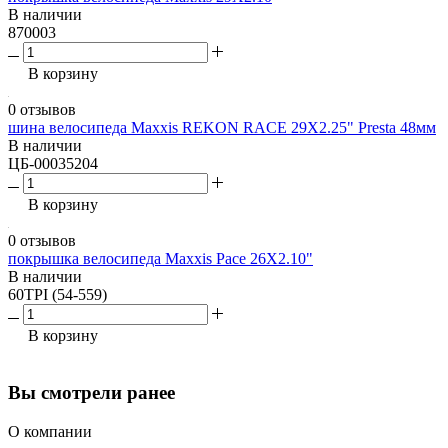
В наличии
870003
В корзину
0 отзывов
шина велосипеда Maxxis REKON RACE 29X2.25" Presta 48мм
В наличии
ЦБ-00035204
В корзину
0 отзывов
покрышка велосипеда Maxxis Pace 26X2.10"
В наличии
60TPI (54-559)
В корзину
Вы смотрели ранее
О компании