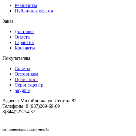
Реквизиты
Публичная оферта
Заказ
Доставка
Оплата
Гарантия
Контакты
Покупателям
Советы
Оптовикам
Прайс лист
Сервис-центр
paygine
Адрес: г.Михайловка ул. Ленина 82
Телефоны: 8 (937)269-69-69
8(844)525-74-37
мы принимаем оплату онлайн