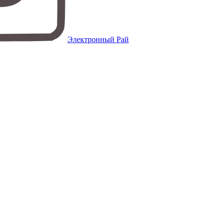
Электронный Рай