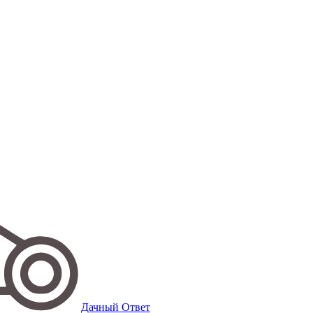
Дачный Ответ