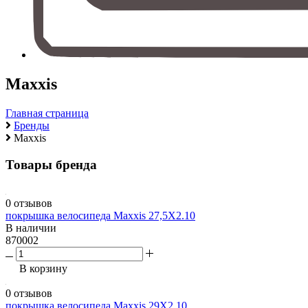
Maxxis
Главная страница
Бренды
Maxxis
Товары бренда
0 отзывов
покрышка велосипеда Maxxis 27,5X2.10
В наличии
870002
В корзину
0 отзывов
покрышка велосипеда Maxxis 29X2.10