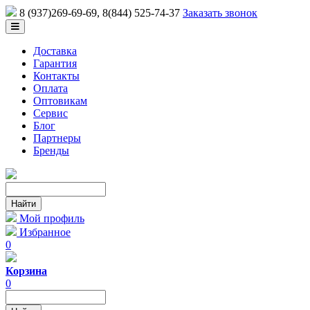
8 (937)269-69-69
, 8(844) 525-74-37
Заказать звонок
Доставка
Гарантия
Контакты
Оплата
Оптовикам
Сервис
Блог
Партнеры
Бренды
Мой профиль
Избранное
0
Корзина
0