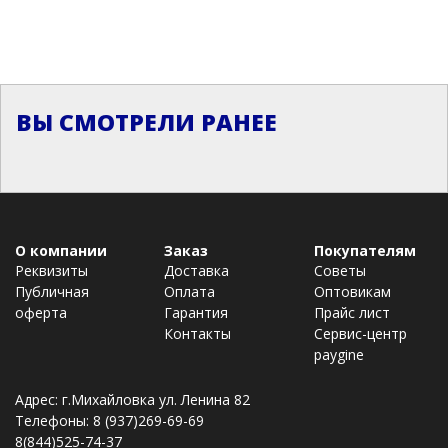
ВЫ СМОТРЕЛИ РАНЕЕ
О компании
Заказ
Покупателям
Реквизиты
Доставка
Советы
Публичная
Оплата
Оптовикам
оферта
Гарантия
Прайс лист
Контакты
Сервис-центр
paygine
Адрес: г.Михайловка ул. Ленина 82
Телефоны: 8 (937)269-69-69
8(844)525-74-37