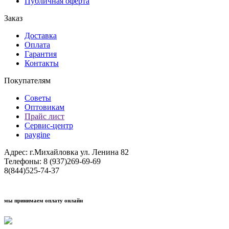
Публичная оферта
Заказ
Доставка
Оплата
Гарантия
Контакты
Покупателям
Советы
Оптовикам
Прайс лист
Сервис-центр
paygine
Адрес: г.Михайловка ул. Ленина 82
Телефоны: 8 (937)269-69-69
8(844)525-74-37
мы принимаем оплату онлайн