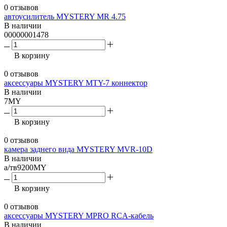
0 отзывов
автоусилитель MYSTERY МR 4.75
В наличии
00000001478
В корзину
0 отзывов
аксессуары MYSTERY MTY-7 коннектор
В наличии
7MY
В корзину
0 отзывов
камера заднего вида MYSTERY MVR-10D
В наличии
а/тв9200MY
В корзину
0 отзывов
аксессуары MYSTERY MPRO RCA-кабель
В наличии