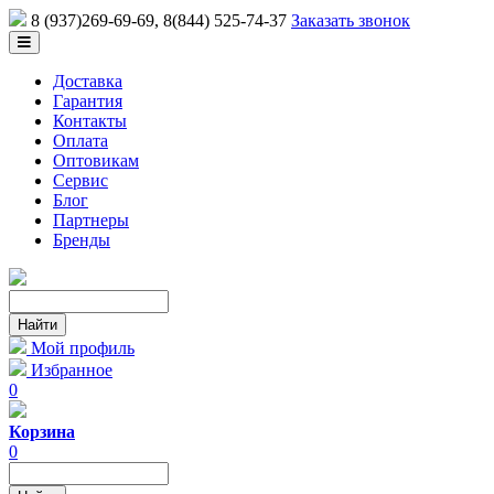
8 (937)269-69-69
, 8(844) 525-74-37
Заказать звонок
Доставка
Гарантия
Контакты
Оплата
Оптовикам
Сервис
Блог
Партнеры
Бренды
Мой профиль
Избранное
0
Корзина
0