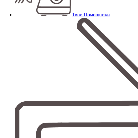
Твои Помощники