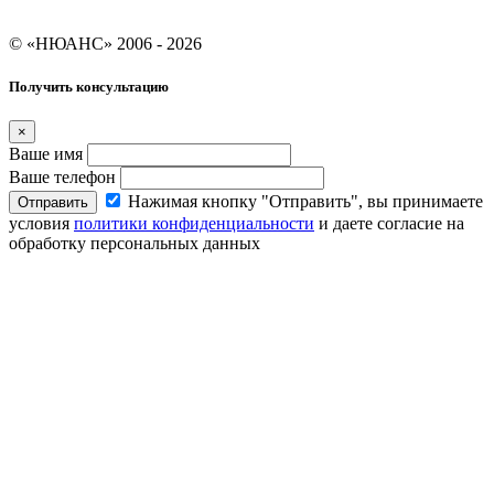
Условия кредитования "Покупай со Сбером"
© «НЮАНС» 2006 - 2026
Получить консультацию
×
Ваше имя
Ваше телефон
Нажимая кнопку "Отправить", вы принимаете
Отправить
условия
политики конфиденциальности
и даете согласие на
обработку персональных данных