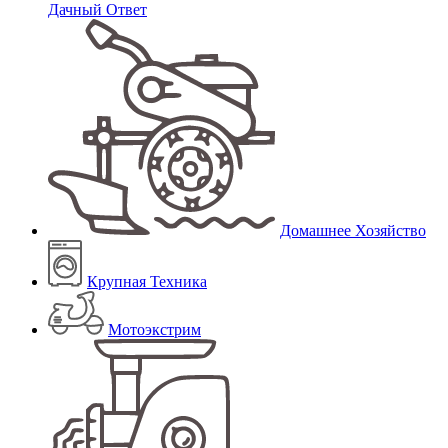
Дачный Ответ
Домашнее Хозяйство
Крупная Техника
Мотоэкстрим