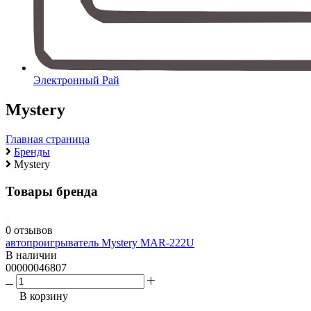
Электронный Рай
Mystery
Главная страница
Бренды
Mystery
Товары бренда
0 отзывов
автопроигрыватель Mystery MAR-222U
В наличии
00000046807
В корзину