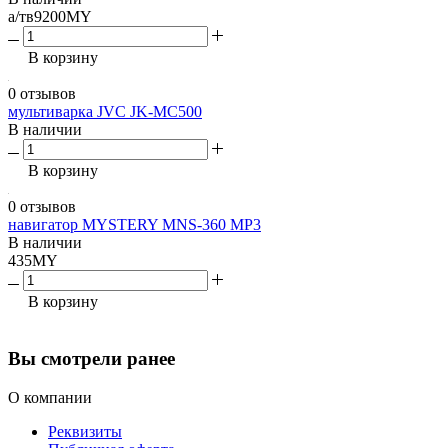
а/тв9200MY
В корзину
0 отзывов
мультиварка JVC JK-MC500
В наличии
В корзину
0 отзывов
навигатор MYSTERY MNS-360 MP3
В наличии
435MY
В корзину
Вы смотрели ранее
О компании
Реквизиты