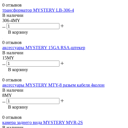
0 отзывов
трансформатор MYSTERY LB-306-4
В наличии
306-4MY
В корзину
0 отзывов
аксессуары MYSTERY 15GA RSA-штекер
В наличии
15MY
В корзину
0 отзывов
аксессуары MYSTERY MTY-8 разьем кабеля 4колон
В наличии
8MY
В корзину
0 отзывов
камера заднего вида MYSTERY MVR-2S
В наличии