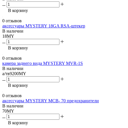
В корзину
0 отзывов
аксессуары MYSTERY 18GA RSA-штекер
В наличии
18MY
В корзину
0 отзывов
камера заднего вида MYSTERY MVR-1S
В наличии
а/тв9200MY
В корзину
0 отзывов
аксессуары MYSTERY МСВ- 70 предохранители
В наличии
70MY
В корзину