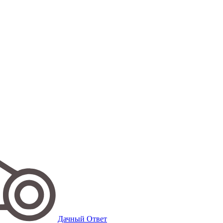
Дачный Ответ