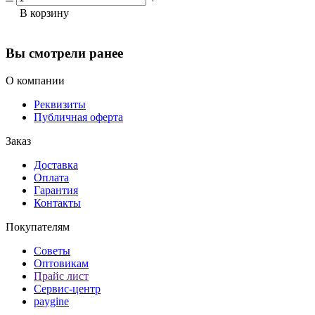
В корзину
Вы смотрели ранее
О компании
Реквизиты
Публичная оферта
Заказ
Доставка
Оплата
Гарантия
Контакты
Покупателям
Советы
Оптовикам
Прайс лист
Сервис-центр
paygine