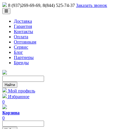
8 (937)269-69-69
, 8(844) 525-74-37
Заказать звонок
Доставка
Гарантия
Контакты
Оплата
Оптовикам
Сервис
Блог
Партнеры
Бренды
Мой профиль
Избранное
0
Корзина
0