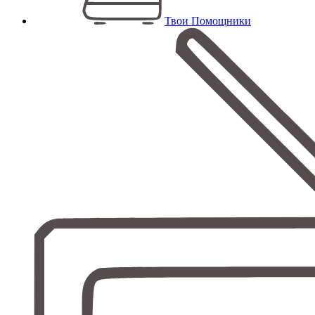
Твои Помощники