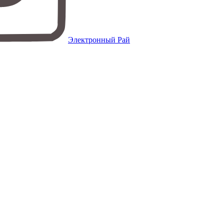
Электронный Рай