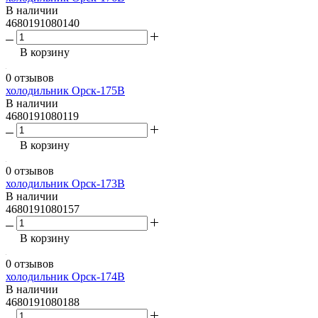
В наличии
4680191080140
В корзину
0 отзывов
холодильник Орск-175В
В наличии
4680191080119
В корзину
0 отзывов
холодильник Орск-173В
В наличии
4680191080157
В корзину
0 отзывов
холодильник Орск-174В
В наличии
4680191080188