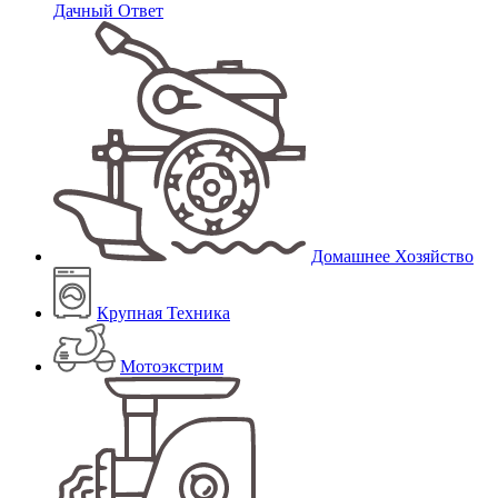
Дачный Ответ
Домашнее Хозяйство
Крупная Техника
Мотоэкстрим