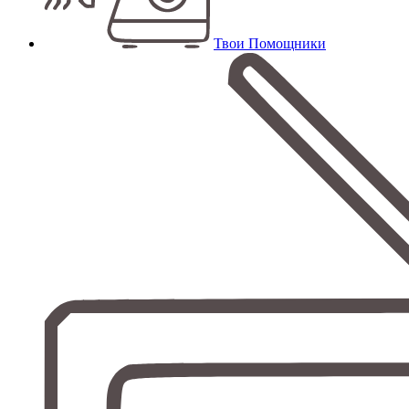
Твои Помощники