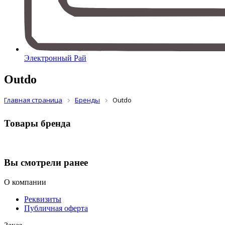
Электронный Рай
Outdo
Главная страница
Бренды
Outdo
Товары бренда
Вы смотрели ранее
О компании
Реквизиты
Публичная оферта