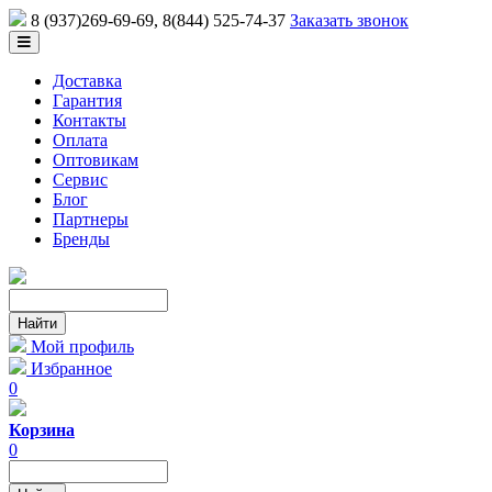
8 (937)269-69-69
, 8(844) 525-74-37
Заказать звонок
Доставка
Гарантия
Контакты
Оплата
Оптовикам
Сервис
Блог
Партнеры
Бренды
Мой профиль
Избранное
0
Корзина
0