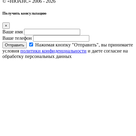
© «НЮАНС» 2006 - 2026
Получить консультацию
×
Ваше имя
Ваше телефон
Нажимая кнопку "Отправить", вы принимаете
Отправить
условия
политики конфиденциальности
и даете согласие на
обработку персональных данных