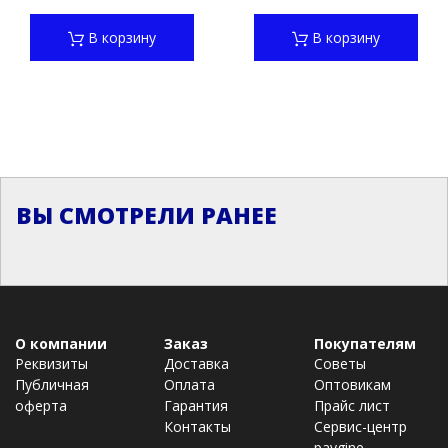
В корзину
В корзину
ВЫ СМОТРЕЛИ РАНЕЕ
О компании
Заказ
Покупателям
Реквизиты
Доставка
Советы
Публичная
Оплата
Оптовикам
оферта
Гарантия
Прайс лист
Контакты
Сервис-центр
paygine