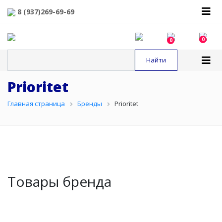
8 (937)269-69-69
0
0
Prioritet
Главная страница
Бренды
Prioritet
Товары бренда