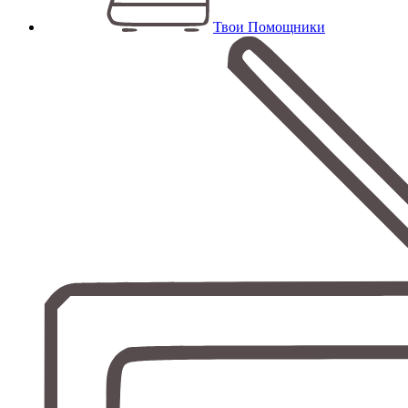
Твои Помощники