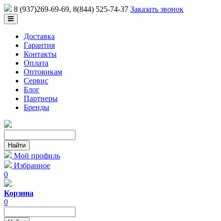
8 (937)269-69-69
, 8(844) 525-74-37
Заказать звонок
Доставка
Гарантия
Контакты
Оплата
Оптовикам
Сервис
Блог
Партнеры
Бренды
Мой профиль
Избранное
0
Корзина
0