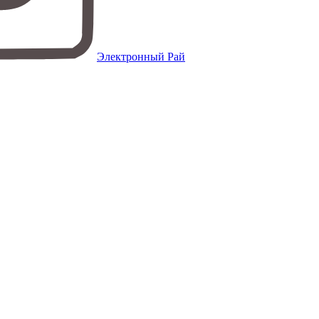
Электронный Рай