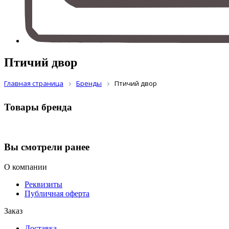
Птичий двор
Главная страница
Бренды
Птичий двор
Товары бренда
Вы смотрели ранее
О компании
Реквизиты
Публичная оферта
Заказ
Доставка