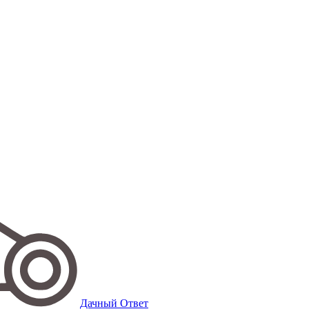
Дачный Ответ