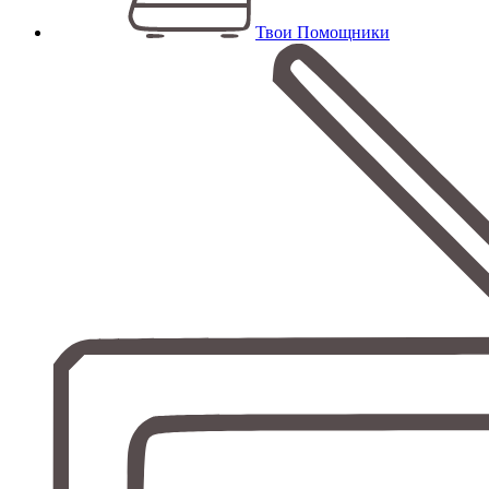
Твои Помощники