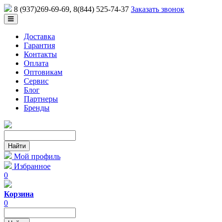
8 (937)269-69-69
, 8(844) 525-74-37
Заказать звонок
Доставка
Гарантия
Контакты
Оплата
Оптовикам
Сервис
Блог
Партнеры
Бренды
Мой профиль
Избранное
0
Корзина
0