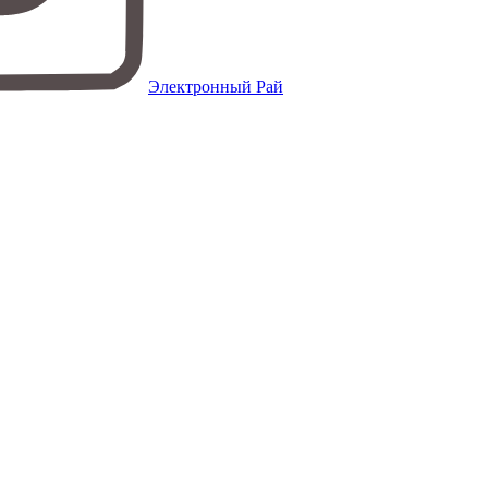
Электронный Рай