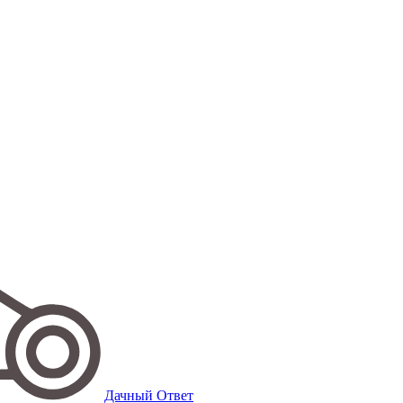
Дачный Ответ