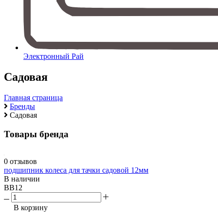
Электронный Рай
Садовая
Главная страница
Бренды
Садовая
Товары бренда
0 отзывов
подшипник колеса для тачки садовой 12мм
В наличии
BB12
В корзину