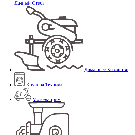
Дачный Ответ
Домашнее Хозяйство
Крупная Техника
Мотоэкстрим