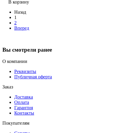
В корзину
Назад
1
2
Вперед
Вы смотрели ранее
О компании
Реквизиты
Публичная оферта
Заказ
Доставка
Оплата
Гарантия
Контакты
Покупателям