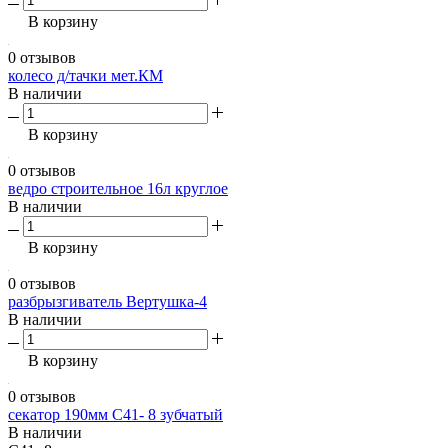
В корзину
0 отзывов
колесо д/тачки мет.КМ
В наличии
В корзину
0 отзывов
ведро строительное 16л круглое
В наличии
В корзину
0 отзывов
разбрызгиватель Вертушка-4
В наличии
В корзину
0 отзывов
секатор 190мм С41- 8 зубчатый
В наличии