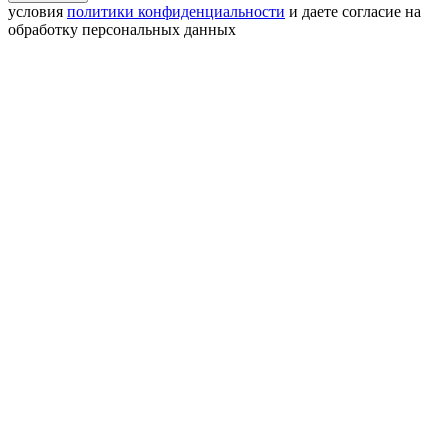
условия
политики конфиденциальности
и даете согласие на
обработку персональных данных