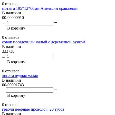
0 отзывов
мотыга 195*12*60мм Апельсин оранжевая
В наличии
00-00000910
В корзину
0 отзывов
совок посадочный малый с деревянной ручкой
В наличии
333738
В корзину
0 отзывов
лопата рудная малая
В наличии
00-00001743
В корзину
0 отзывов
грабли веерные проволоч. 20 зубов
В наличии