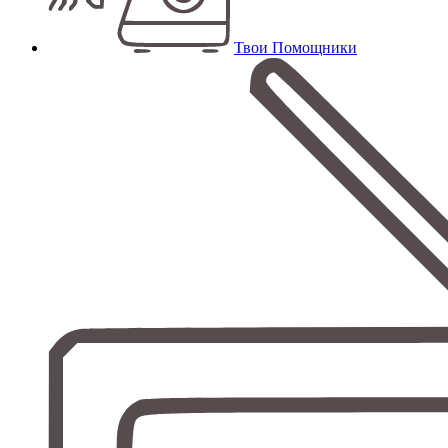
Твои Помощники