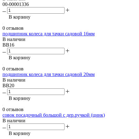
00-00001336
В корзину
0 отзывов
подшипник колеса для тачки садовой 16мм
В наличии
BB16
В корзину
0 отзывов
подшипник колеса для тачки садовой 20мм
В наличии
BB20
В корзину
0 отзывов
совок посадочный большой с дер.ручкой (цинк)
В наличии
В корзину