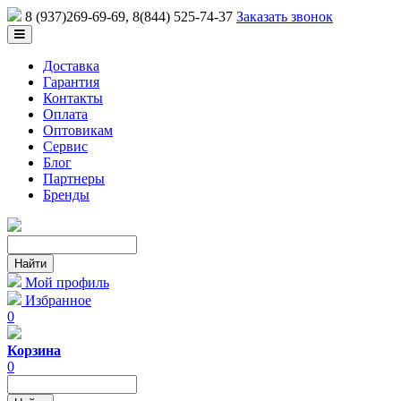
8 (937)269-69-69
, 8(844) 525-74-37
Заказать звонок
Доставка
Гарантия
Контакты
Оплата
Оптовикам
Сервис
Блог
Партнеры
Бренды
Мой профиль
Избранное
0
Корзина
0