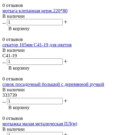
0 отзывов
мотыга клепанная нерж.220*80
В наличии
В корзину
0 отзывов
секатор 165мм С41-19 для цветов
В наличии
С41-19
В корзину
0 отзывов
совок посадочный большой с деревянной ручкой
В наличии
333739
В корзину
0 отзывов
мотыжка малая металическая ПЛ(м)
В наличии