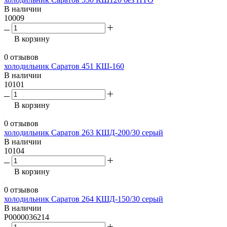
В наличии
10009
В корзину
0 отзывов
холодильник Саратов 451 КШ-160
В наличии
10101
В корзину
0 отзывов
холодильник Саратов 263 КШД-200/30 серый
В наличии
10104
В корзину
0 отзывов
холодильник Саратов 264 КШД-150/30 серый
В наличии
P0000036214