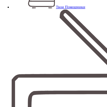
Твои Помощники