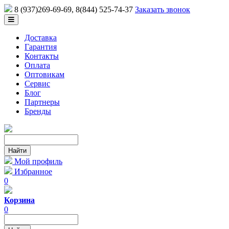
8 (937)269-69-69
, 8(844) 525-74-37
Заказать звонок
Доставка
Гарантия
Контакты
Оплата
Оптовикам
Сервис
Блог
Партнеры
Бренды
Мой профиль
Избранное
0
Корзина
0