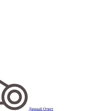
Дачный Ответ