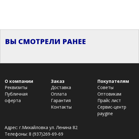
ВЫ СМОТРЕЛИ РАНЕЕ
О компании
Заказ
Покупателям
Реквизиты
Доставка
Советы
Публичная
Оплата
Оптовикам
оферта
Гарантия
Прайс лист
Контакты
Сервис-центр
paygine
Адрес: г.Михайловка ул. Ленина 82
Телефоны: 8 (937)269-69-69