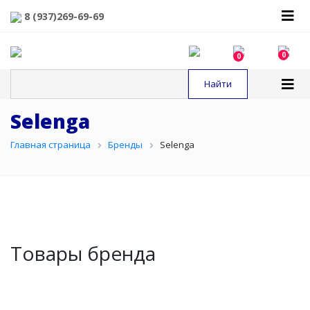
8 (937)269-69-69
0
0
Selenga
Главная страница
Бренды
Selenga
Товары бренда