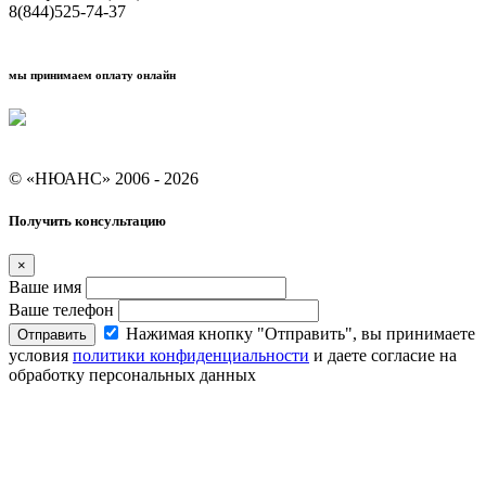
8(844)525-74-37
мы принимаем оплату онлайн
Условия кредитования "Покупай со Сбером"
© «НЮАНС» 2006 - 2026
Получить консультацию
×
Ваше имя
Ваше телефон
Нажимая кнопку "Отправить", вы принимаете
Отправить
условия
политики конфиденциальности
и даете согласие на
обработку персональных данных