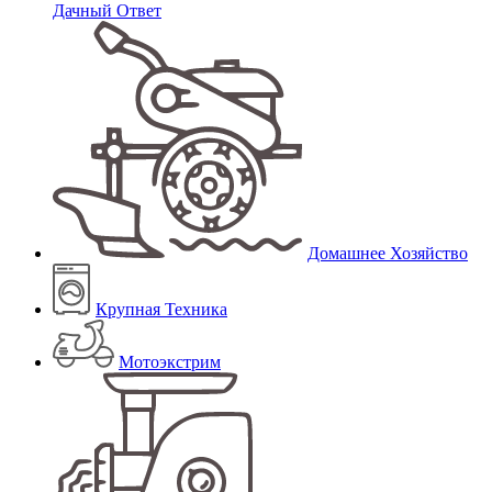
Дачный Ответ
Домашнее Хозяйство
Крупная Техника
Мотоэкстрим