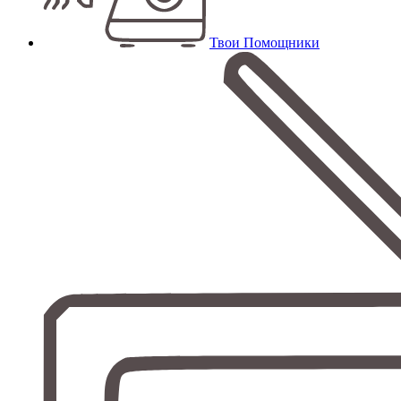
Твои Помощники