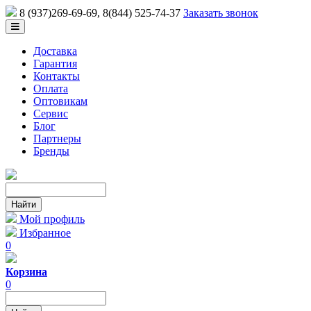
8 (937)269-69-69
, 8(844) 525-74-37
Заказать звонок
Доставка
Гарантия
Контакты
Оплата
Оптовикам
Сервис
Блог
Партнеры
Бренды
Мой профиль
Избранное
0
Корзина
0