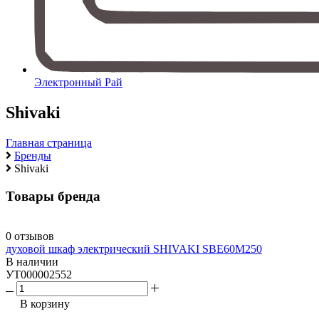
Электронный Рай
Shivaki
Главная страница
Бренды
Shivaki
Товары бренда
0 отзывов
духовой шкаф электрический SHIVAKI SBE60M250
В наличии
УТ000002552
В корзину