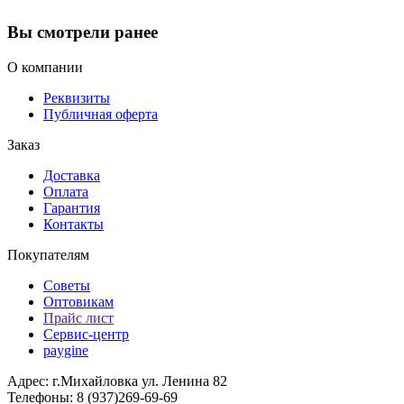
Вы смотрели ранее
О компании
Реквизиты
Публичная оферта
Заказ
Доставка
Оплата
Гарантия
Контакты
Покупателям
Советы
Оптовикам
Прайс лист
Сервис-центр
paygine
Адрес: г.Михайловка ул. Ленина 82
Телефоны: 8 (937)269-69-69