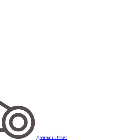
Дачный Ответ