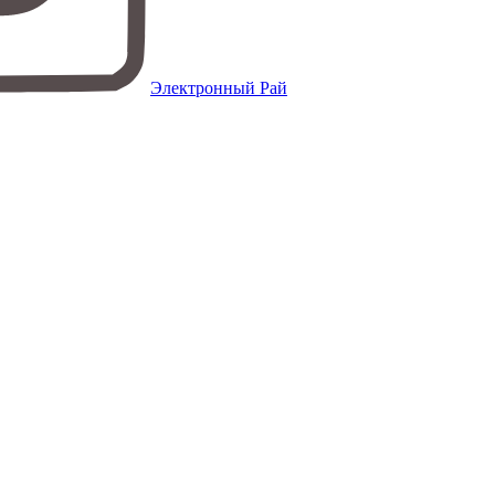
Электронный Рай