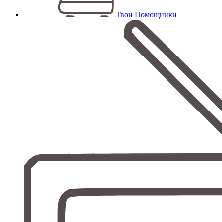
Твои Помощники