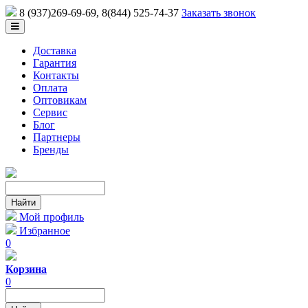
8 (937)269-69-69
, 8(844) 525-74-37
Заказать звонок
Доставка
Гарантия
Контакты
Оплата
Оптовикам
Сервис
Блог
Партнеры
Бренды
Мой профиль
Избранное
0
Корзина
0