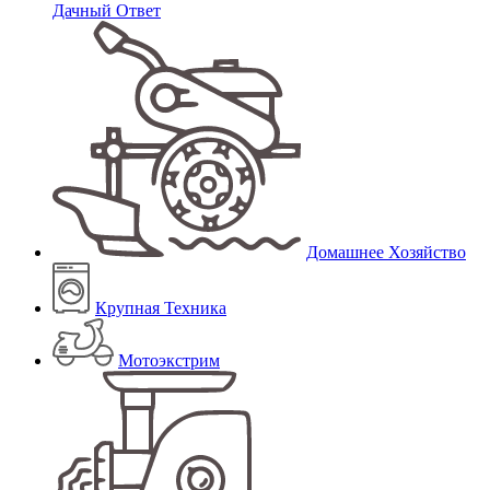
Дачный Ответ
Домашнее Хозяйство
Крупная Техника
Мотоэкстрим