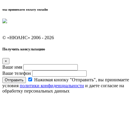
мы принимаем оплату онлайн
Условия кредитования "Покупай со Сбером"
© «НЮАНС» 2006 - 2026
Получить консультацию
×
Ваше имя
Ваше телефон
Нажимая кнопку "Отправить", вы принимаете
Отправить
условия
политики конфиденциальности
и даете согласие на
обработку персональных данных