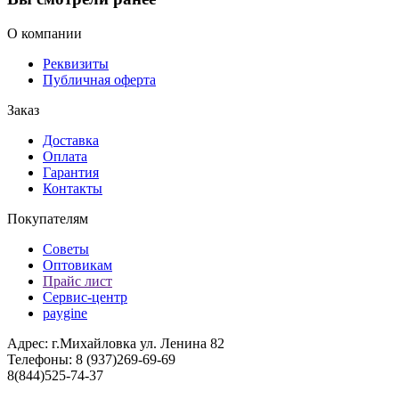
О компании
Реквизиты
Публичная оферта
Заказ
Доставка
Оплата
Гарантия
Контакты
Покупателям
Советы
Оптовикам
Прайс лист
Сервис-центр
paygine
Адрес: г.Михайловка ул. Ленина 82
Телефоны: 8 (937)269-69-69
8(844)525-74-37