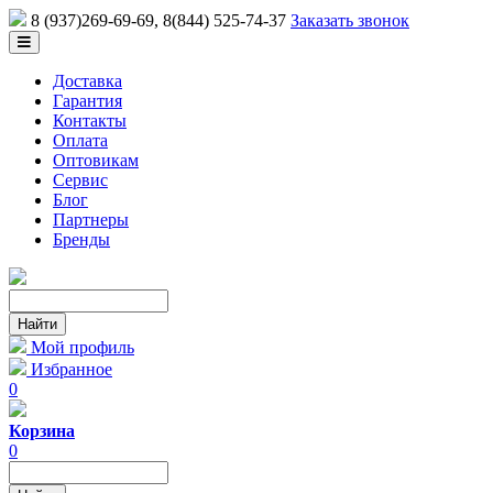
8 (937)269-69-69
, 8(844) 525-74-37
Заказать звонок
Доставка
Гарантия
Контакты
Оплата
Оптовикам
Сервис
Блог
Партнеры
Бренды
Мой профиль
Избранное
0
Корзина
0