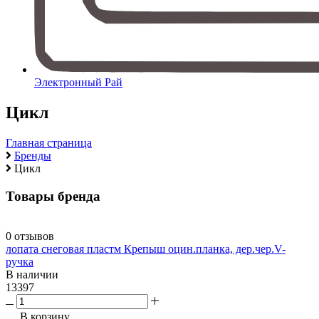
Электронный Рай
Цикл
Главная страница
Бренды
Цикл
Товары бренда
0 отзывов
лопата снеговая пластм Крепыш оцин.планка, дер.чер.V-
ручка
В наличии
13397
В корзину