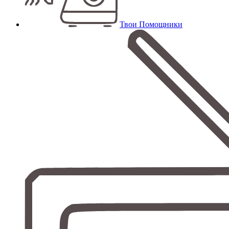
Твои Помощники