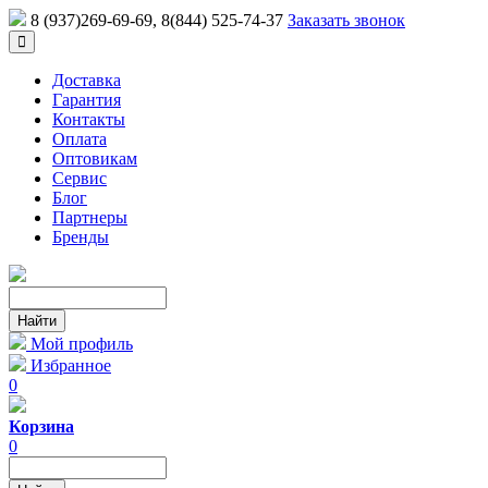
8 (937)269-69-69
, 8(844) 525-74-37
Заказать звонок
Доставка
Гарантия
Контакты
Оплата
Оптовикам
Сервис
Блог
Партнеры
Бренды
Мой профиль
Избранное
0
Корзина
0