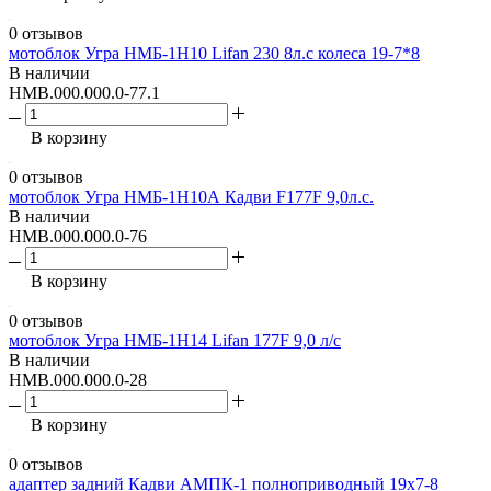
0 отзывов
мотоблок Угра НМБ-1Н10 Lifan 230 8л.с колеса 19-7*8
В наличии
НМВ.000.000.0-77.1
В корзину
0 отзывов
мотоблок Угра НМБ-1Н10А Кадви F177F 9,0л.с.
В наличии
НМВ.000.000.0-76
В корзину
0 отзывов
мотоблок Угра НМБ-1Н14 Lifan 177F 9,0 л/с
В наличии
НМВ.000.000.0-28
В корзину
0 отзывов
адаптер задний Кадви АМПК-1 полноприводный 19х7-8