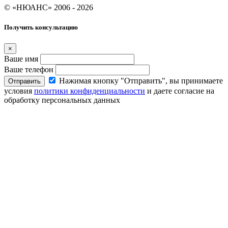
© «НЮАНС» 2006 - 2026
Получить консультацию
×
Ваше имя
Ваше телефон
Нажимая кнопку "Отправить", вы принимаете
Отправить
условия
политики конфиденциальности
и даете согласие на
обработку персональных данных