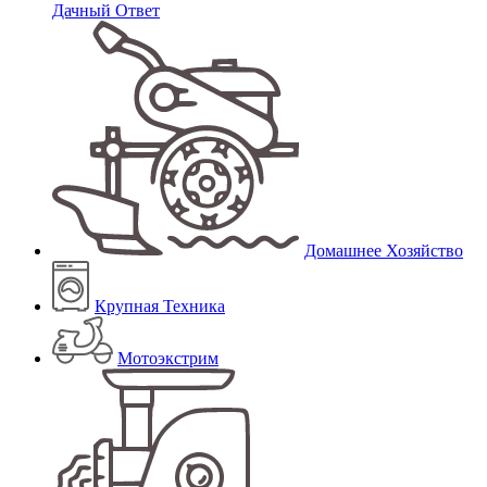
Дачный Ответ
Домашнее Хозяйство
Крупная Техника
Мотоэкстрим