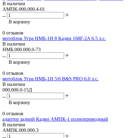
В наличии
АМПК.000.000.4-01
В корзину
0 отзывов
мотоблок Угра НМБ-1Н 8 Кадви 168F-2A 6.5 л.с.
В наличии
НМБ.000.000.0-73
В корзину
0 отзывов
мотоблок Угра НМБ-1Н 5/6 B&S PRO 6.0 л.с.
В наличии
000.000.0-15Д
В корзину
0 отзывов
адаптер задний Кадви АМПК-1 полноприводный
В наличии
АМПК.000.000.3