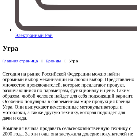
Электронный Рай
Угра
Главная страница
Бренды
Угра
Сегодня на рынке Российской Федерации можно найти
огромный выбор механизации на любой выбор. Представлено
множество производителей, которые предлагают продукт,
различающийся по параметрам, функционалу и цене. Таким
образом, любой человек найдет для себя подходящий вариант.
Особенно популярна в современном мире продукция бренда
Угра. Они выпускают качественные мотокультиваторы и
мотоблоки, а также другую технику, которая подойдет для
дачи и сада.
Компания начала продавать сельскохозяйственную технику с
2000 года. За эти годы она заслужила доверие покупателей не