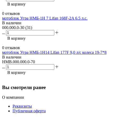
В корзину
0 отзывов
мотоблок Угра НМБ-1Н 7 Lifan 168F-2A 6.5 л.с.
В наличии
000.000.0-30 (31)
В корзину
0 отзывов
мотоблок Угра НМБ-1Н14 Lifan 177F 9,0 л/с колеса 19-7*8
В наличии
НМВ.000.000.0-70
В корзину
Вы смотрели ранее
О компании
Реквизиты
Публичная оферта