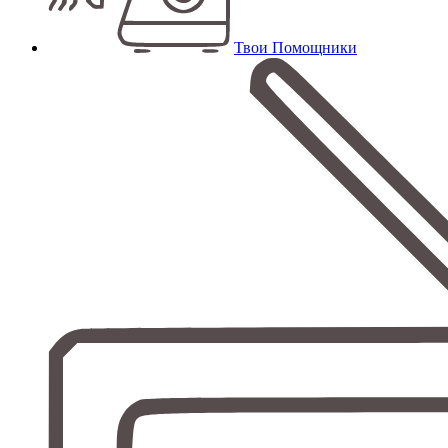
Твои Помощники