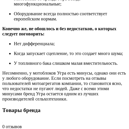
многофункциональные;
Оборудование всегда полностью соответствует
европейским нормам.
Конечно же, не обошлось и без недостатков, о которых
следует поговорить:
Нет дифференциала;
Когда запускает сцепление, то это создает много шума;
У топливного бака слишком малая вместительность.
Несомненно, у мотоблоков Угра есть минусы, однако они есть
у любого оборудование. Если посмотреть на отзывы
пользователей мотоагрегатов компании, то становится ясно,
что недостатки не пугают людей. Даже с всеми этими
минусами бренд Угра остается одним из лучших
производителей сельхозтехники.
Товары бренда
0 отзывов