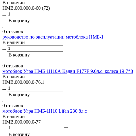
В наличии
НМВ.000.000.0-60 (72)
В корзину
0 отзывов
руководство по эксплуатации мотоблока НМБ-1
В наличии
В корзину
0 отзывов
мотоблок Угра НМБ-1Н10А Кадви F177F 9,0л.с. колеса 19-7*8
В наличии
НМВ.000.000.0-76.1
В корзину
0 отзывов
мотоблок Угра НМБ-1Н10 Lifan 230 8л.с
В наличии
НМВ.000.000.0-77
В корзину