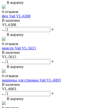
В корзину
0 отзывов
фен Vail VL-6308
В наличии
VL-6308
В корзину
0 отзывов
миксер Vail VL-5615
В наличии
VL-5615
В корзину
0 отзывов
машинка для стрижки Vail VL-6003
В наличии
VL-6003
В корзину
0 отзывов