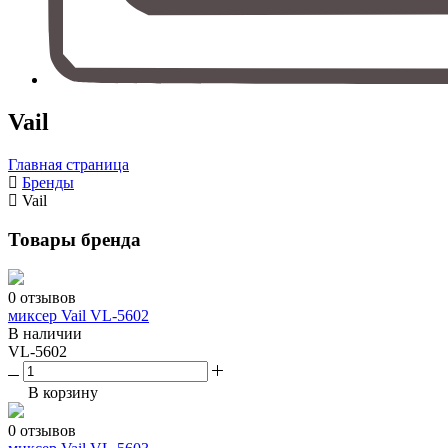
Vail
Главная страница
Бренды
Vail
Товары бренда
0 отзывов
миксер Vail VL-5602
В наличии
VL-5602
В корзину
0 отзывов