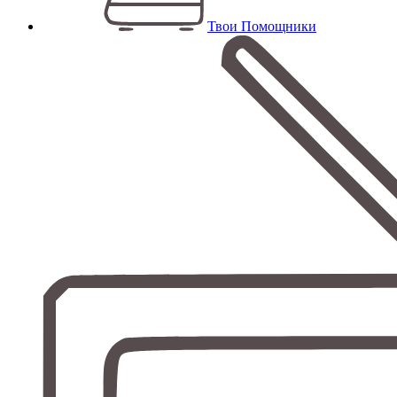
Твои Помощники