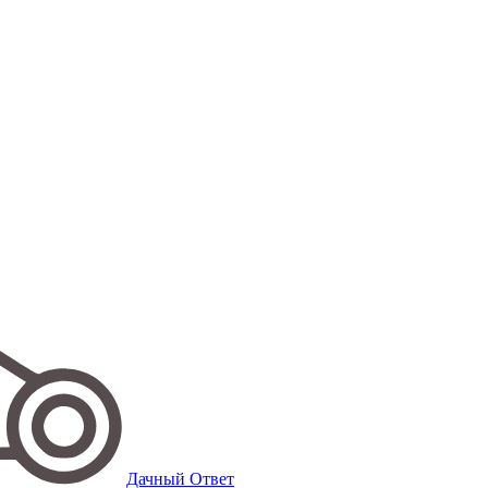
Дачный Ответ