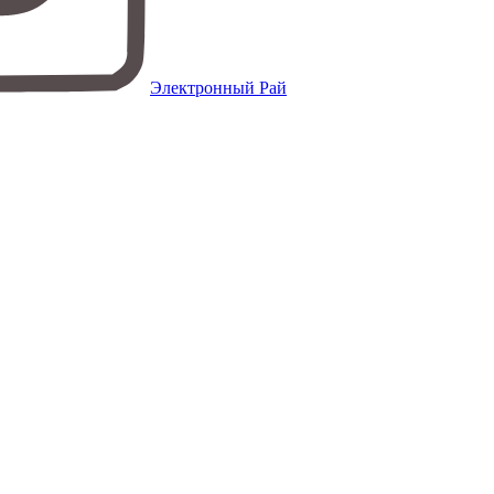
Электронный Рай