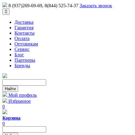
8 (937)269-69-69
, 8(844) 525-74-37
Заказать звонок
Доставка
Гарантия
Контакты
Оплата
Оптовикам
Сервис
Блог
Партнеры
Бренды
Мой профиль
Избранное
0
Корзина
0