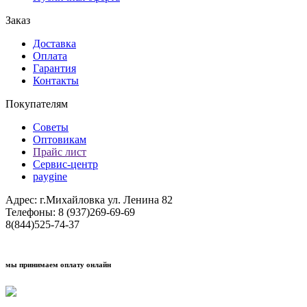
Заказ
Доставка
Оплата
Гарантия
Контакты
Покупателям
Советы
Оптовикам
Прайс лист
Сервис-центр
paygine
Адрес: г.Михайловка ул. Ленина 82
Телефоны: 8 (937)269-69-69
8(844)525-74-37
мы принимаем оплату онлайн