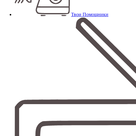
Твои Помощники