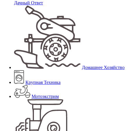
Дачный Ответ
Домашнее Хозяйство
Крупная Техника
Мотоэкстрим