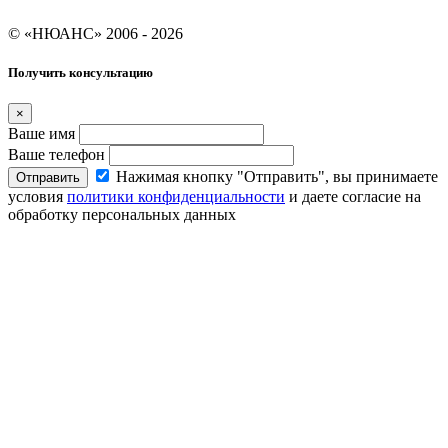
Условия кредитования "Покупай со Сбером"
© «НЮАНС» 2006 - 2026
Получить консультацию
×
Ваше имя
Ваше телефон
Нажимая кнопку "Отправить", вы принимаете
Отправить
условия
политики конфиденциальности
и даете согласие на
обработку персональных данных