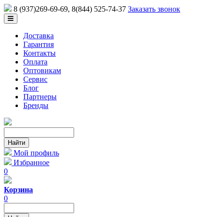
8 (937)269-69-69
, 8(844) 525-74-37
Заказать звонок
Доставка
Гарантия
Контакты
Оплата
Оптовикам
Сервис
Блог
Партнеры
Бренды
Мой профиль
Избранное
0
Корзина
0