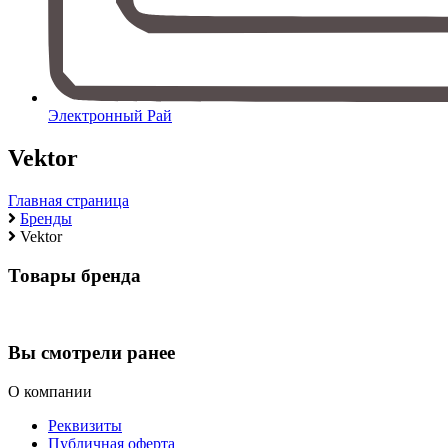
Электронный Рай
Vektor
Главная страница
Бренды
Vektor
Товары бренда
Вы смотрели ранее
О компании
Реквизиты
Публичная оферта