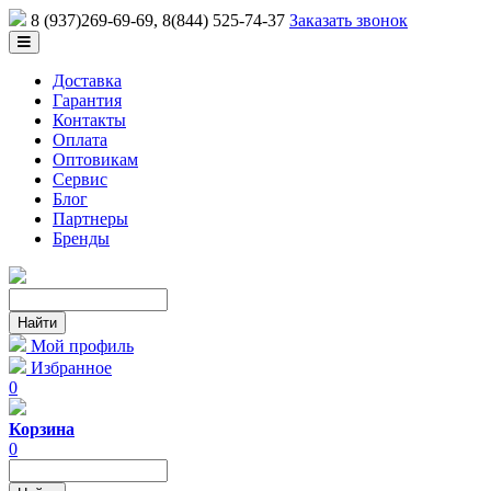
8 (937)269-69-69
, 8(844) 525-74-37
Заказать звонок
Доставка
Гарантия
Контакты
Оплата
Оптовикам
Сервис
Блог
Партнеры
Бренды
Мой профиль
Избранное
0
Корзина
0