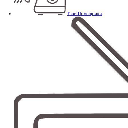
Твои Помощники