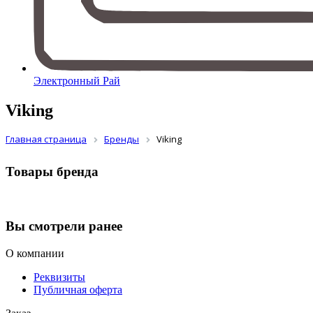
Электронный Рай
Viking
Главная страница
Бренды
Viking
Товары бренда
Вы смотрели ранее
О компании
Реквизиты
Публичная оферта