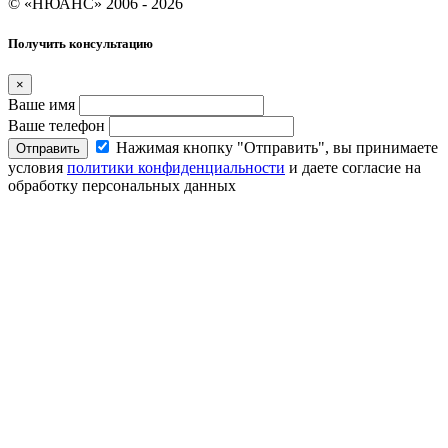
© «НЮАНС» 2006 - 2026
Получить консультацию
×
Ваше имя
Ваше телефон
Нажимая кнопку "Отправить", вы принимаете
Отправить
условия
политики конфиденциальности
и даете согласие на
обработку персональных данных