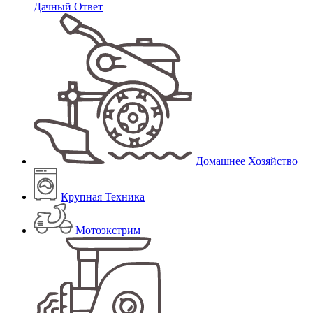
Дачный Ответ
Домашнее Хозяйство
Крупная Техника
Мотоэкстрим