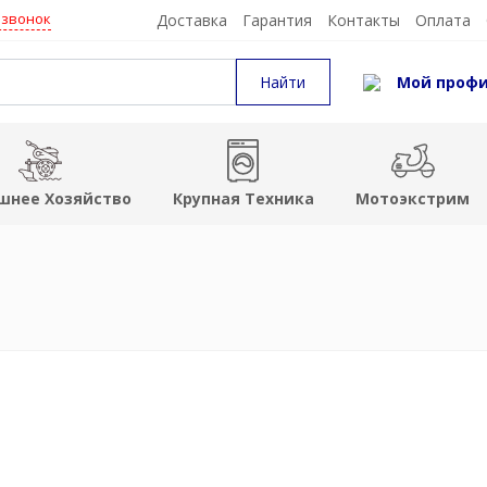
 звонок
Доставка
Гарантия
Контакты
Оплата
Мой проф
шнее Хозяйство
Крупная Техника
Мотоэкстрим