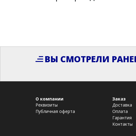
ВЫ СМОТРЕЛИ РАНЕ
О компании
Заказ
Реквизиты
Доставка
Публичная оферта
Оплата
Гарантия
Контакты