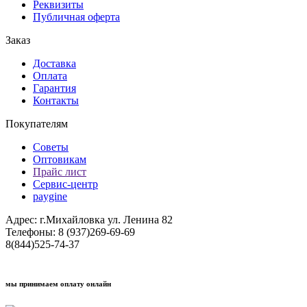
Реквизиты
Публичная оферта
Заказ
Доставка
Оплата
Гарантия
Контакты
Покупателям
Советы
Оптовикам
Прайс лист
Сервис-центр
paygine
Адрес: г.Михайловка ул. Ленина 82
Телефоны: 8 (937)269-69-69
8(844)525-74-37
мы принимаем оплату онлайн