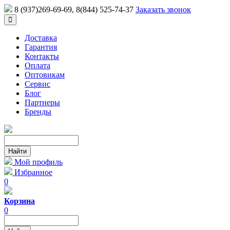
8 (937)269-69-69
, 8(844) 525-74-37
Заказать звонок
Доставка
Гарантия
Контакты
Оплата
Оптовикам
Сервис
Блог
Партнеры
Бренды
Мой профиль
Избранное
0
Корзина
0