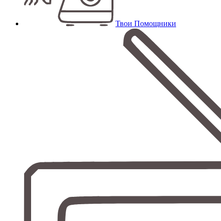
Твои Помощники