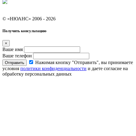
Условия кредитования "Покупай со Сбером"
© «НЮАНС» 2006 - 2026
Получить консультацию
×
Ваше имя
Ваше телефон
Нажимая кнопку "Отправить", вы принимаете
Отправить
условия
политики конфиденциальности
и даете согласие на
обработку персональных данных