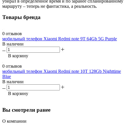
убирал в определенное время и по заранее спланированному
маршруту – теперь не фантастика, а реальность.
Товары бренда
0 отзывов
мобильный телефон Xiaomi Redmi note 9T 64Gb 5G Purple
В наличии
В корзину
0 отзывов
мобильный телефон Xiaomi Redmi note 10T 128Gb Nighttime
Blue
В наличии
В корзину
Вы смотрели ранее
О компании