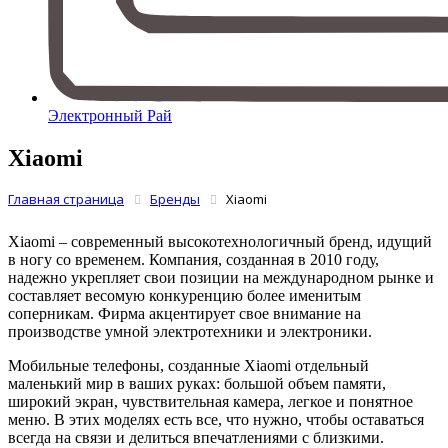
Электронный Рай
Xiaomi
Главная страница
Бренды
Xiaomi
Xiaomi – современный высокотехнологичный бренд, идущий
в ногу со временем. Компания, созданная в 2010 году,
надежно укрепляет свои позиции на международном рынке и
составляет весомую конкуренцию более именитым
соперникам. Фирма акцентирует свое внимание на
производстве умной электротехники и электроники.
Мобильные телефоны, созданные Xiaomi отдельный
маленький мир в ваших руках: большой объем памяти,
широкий экран, чувствительная камера, легкое и понятное
меню. В этих моделях есть все, что нужно, чтобы оставаться
всегда на связи и делиться впечатлениями с близкими.