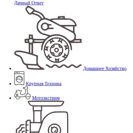
Дачный Ответ
Домашнее Хозяйство
Крупная Техника
Мотоэкстрим