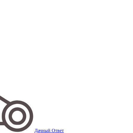
Дачный Ответ