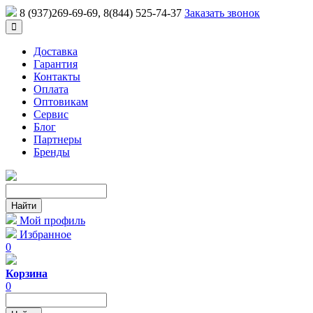
8 (937)269-69-69
, 8(844) 525-74-37
Заказать звонок
Доставка
Гарантия
Контакты
Оплата
Оптовикам
Сервис
Блог
Партнеры
Бренды
Мой профиль
Избранное
0
Корзина
0