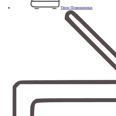
Твои Помощники