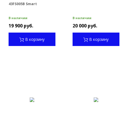
43FS005B Smart
В наличии
В наличии
19 900 руб.
20 000 руб.
В корзину
В корзину