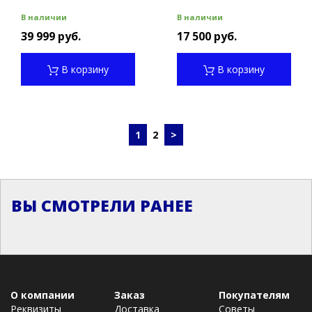
В наличии
В наличии
39 999 руб.
17 500 руб.
В корзину
В корзину
1
2
>
ВЫ СМОТРЕЛИ РАНЕЕ
О компании
Заказ
Покупателям
Реквизиты
Доставка
Советы