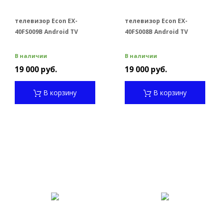
телевизор Econ EX-
телевизор Econ EX-
40FS009B Android TV
40FS008B Android TV
В наличии
В наличии
19 000 руб.
19 000 руб.
В корзину
В корзину