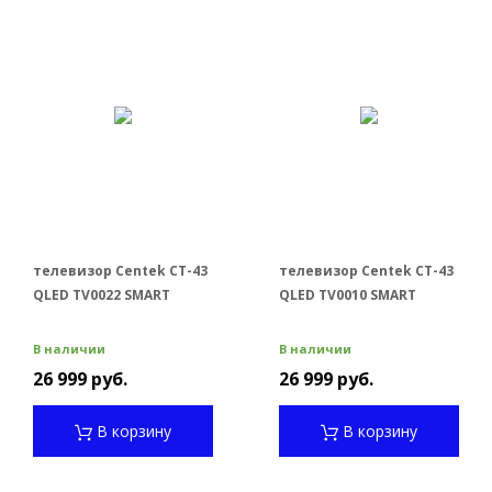
телевизор Centek CT-43
телевизор Centek CT-43
QLED TV0022 SMART
QLED TV0010 SMART
В наличии
В наличии
26 999 руб.
26 999 руб.
В корзину
В корзину