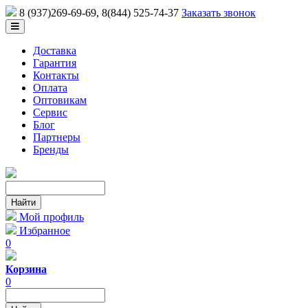
8 (937)269-69-69
, 8(844) 525-74-37
Заказать звонок
Доставка
Гарантия
Контакты
Оплата
Оптовикам
Сервис
Блог
Партнеры
Бренды
Мой профиль
Избранное
0
Корзина
0