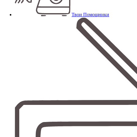
Твои Помощники