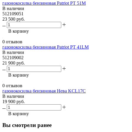
газонокосилка бензиновая Patriot PT 51M
В наличии
512109051
23 500 руб.
В корзину
0 отзывов
газонокосилка бензиновая Patriot PT 41LM
В наличии
512109002
21 900 руб.
В корзину
0 отзывов
газонокосилка бензиновая Нева KCL17C
В наличии
19 900 руб.
В корзину
Вы смотрели ранее