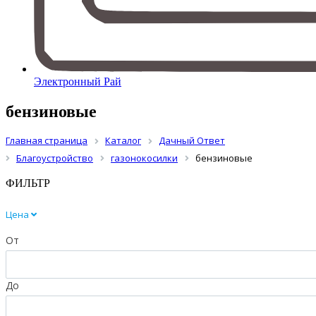
Электронный Рай
бензиновые
Главная страница
Каталог
Дачный Ответ
Благоустройство
газонокосилки
бензиновые
ФИЛЬТР
Цена
От
До