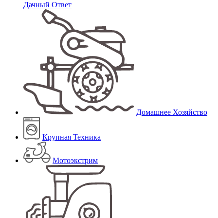
Дачный Ответ
Домашнее Хозяйство
Крупная Техника
Мотоэкстрим