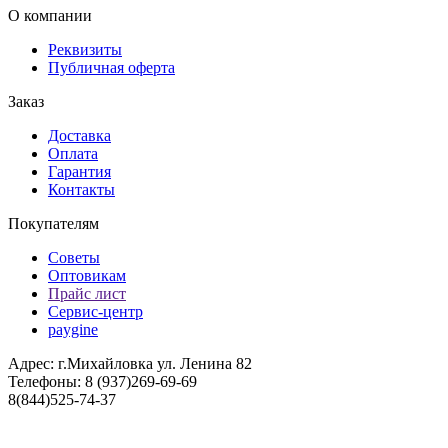
О компании
Реквизиты
Публичная оферта
Заказ
Доставка
Оплата
Гарантия
Контакты
Покупателям
Советы
Оптовикам
Прайс лист
Сервис-центр
paygine
Адрес: г.Михайловка ул. Ленина 82
Телефоны: 8 (937)269-69-69
8(844)525-74-37