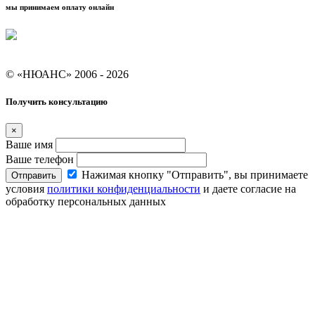
мы принимаем оплату онлайн
Условия кредитования "Покупай со Сбером"
© «НЮАНС» 2006 - 2026
Получить консультацию
×
Ваше имя
Ваше телефон
Нажимая кнопку "Отправить", вы принимаете
Отправить
условия
политики конфиденциальности
и даете согласие на
обработку персональных данных