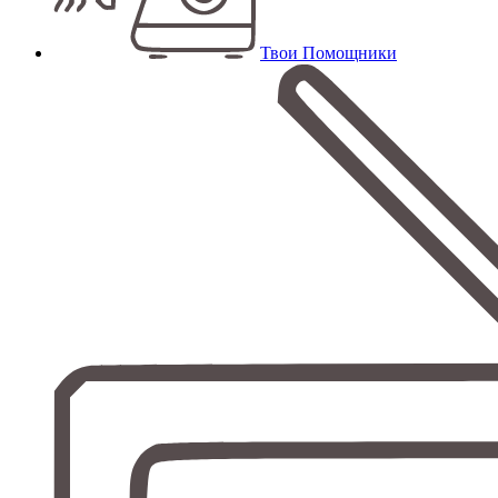
Твои Помощники