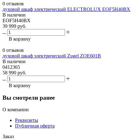
0 отзывов
духовой шкаф электрический ELECTROLUX EOF5H40BX
В наличии
EOF5H40BX
39 999 руб.
В корзину
0 отзывов
духовой шкаф электрический Zugel ZOE601B
В наличии
0412365
58 990 руб.
В корзину
Вы смотрели ранее
О компании
Реквизиты
Публичная оферта
Заказ