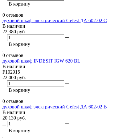
В корзину
0 отзывов
духовой шкаф электрический Gefest ДА 602-02 С
В наличии
22 380 руб.
В корзину
0 отзывов
духовой шкаф INDESIT IGW 620 BL
В наличии
F102915
22 000 руб.
В корзину
0 отзывов
духовой шкаф электрический Gefest ДА 602-02 B
В наличии
20 130 руб.
В корзину