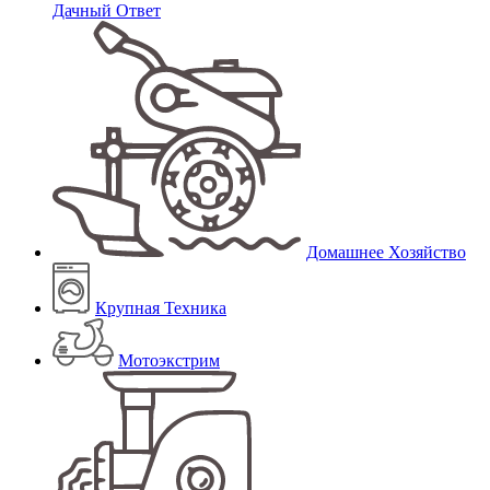
Дачный Ответ
Домашнее Хозяйство
Крупная Техника
Мотоэкстрим