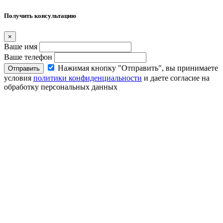
Получить консультацию
×
Ваше имя
Ваше телефон
Нажимая кнопку "Отправить", вы принимаете
Отправить
условия
политики конфиденциальности
и даете согласие на
обработку персональных данных