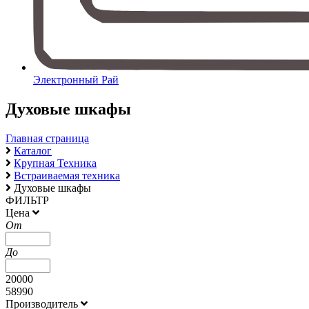
Электронный Рай
Духовые шкафы
Главная страница
Каталог
Крупная Техника
Встраиваемая техника
Духовые шкафы
ФИЛЬТР
Цена
От
До
20000
58990
Производитель