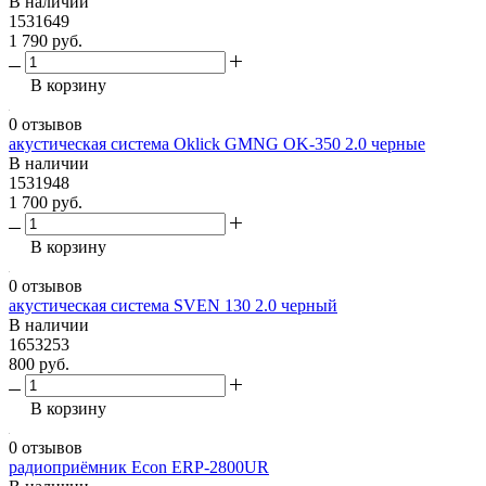
В наличии
1531649
1 790 руб.
В корзину
0 отзывов
акустическая система Oklick GMNG OK-350 2.0 черные
В наличии
1531948
1 700 руб.
В корзину
0 отзывов
акустическая система SVEN 130 2.0 черный
В наличии
1653253
800 руб.
В корзину
0 отзывов
радиоприёмник Econ ERP-2800UR