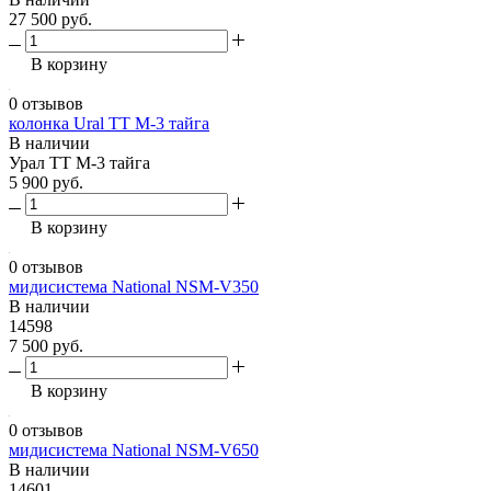
27 500 руб.
В корзину
0 отзывов
колонка Ural TT M-3 тайга
В наличии
Урал ТТ М-3 тайга
5 900 руб.
В корзину
0 отзывов
мидисистема National NSM-V350
В наличии
14598
7 500 руб.
В корзину
0 отзывов
мидисистема National NSM-V650
В наличии
14601