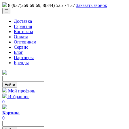
8 (937)269-69-69
, 8(844) 525-74-37
Заказать звонок
Доставка
Гарантия
Контакты
Оплата
Оптовикам
Сервис
Блог
Партнеры
Бренды
Мой профиль
Избранное
0
Корзина
0