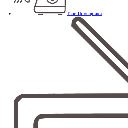
Твои Помощники