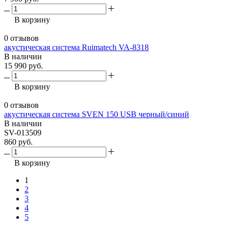
В корзину
0 отзывов
акустическая система Ruimatech VA-8318
В наличии
15 990 руб.
В корзину
0 отзывов
акустическая система SVEN 150 USB черный/синий
В наличии
SV-013509
860 руб.
В корзину
1
2
3
4
5