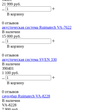
21 999 руб.
В корзину
0 отзывов
акустическая система Ruimatech VA-7622
В наличии
15 000 руб.
В корзину
0 отзывов
акустическая система SVEN 330
В наличии
390401
1 100 руб.
В корзину
0 отзывов
саундбар Ruimatech VA-8228
В наличии
VA-8228
7 900 руб.