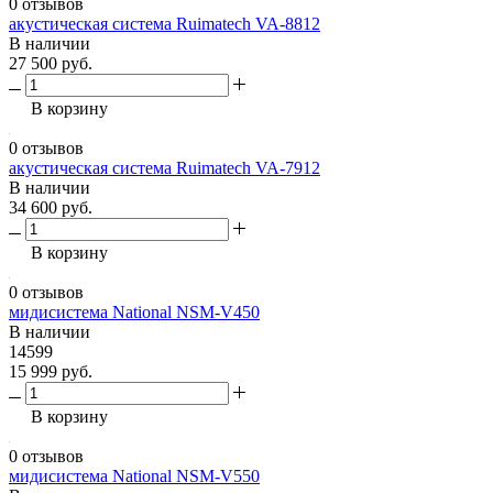
0 отзывов
акустическая система Ruimatech VA-8812
В наличии
27 500 руб.
В корзину
0 отзывов
акустическая система Ruimatech VA-7912
В наличии
34 600 руб.
В корзину
0 отзывов
мидисистема National NSM-V450
В наличии
14599
15 999 руб.
В корзину
0 отзывов
мидисистема National NSM-V550