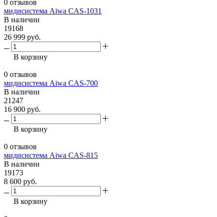
0 отзывов
мидисистема Aiwa CAS-1031
В наличии
19168
26 999 руб.
В корзину
0 отзывов
мидисистема Aiwa CAS-700
В наличии
21247
16 900 руб.
В корзину
0 отзывов
мидисистема Aiwa CAS-815
В наличии
19173
8 600 руб.
В корзину