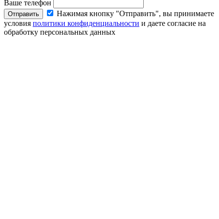
Ваше телефон
Нажимая кнопку "Отправить", вы принимаете
Отправить
условия
политики конфиденциальности
и даете согласие на
обработку персональных данных