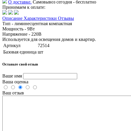
О доставке.
Самовывоз сегодня - бесплатно
Принимаем к оплате:
Описание
Характеристики
Отзывы
Тип - лиминесцентная компактная
Мощность - 9Вт
Напряжение - 220В
Используется для освещения домов и квартир.
Артикул
72514
Базовая единица
шт
Оставьте свой отзыв
Ваше имя
Ваша оценка
Ваш отзыв