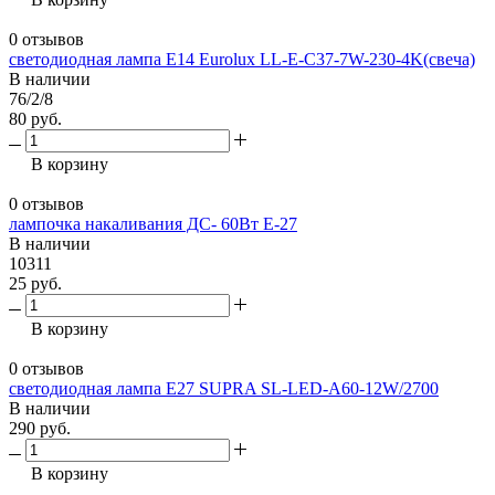
0 отзывов
светодиодная лампа E14 Eurolux LL-E-C37-7W-230-4K(свеча)
В наличии
76/2/8
80 руб.
В корзину
0 отзывов
лампочка накаливания ДС- 60Вт Е-27
В наличии
10311
25 руб.
В корзину
0 отзывов
светодиодная лампа E27 SUPRA SL-LED-A60-12W/2700
В наличии
290 руб.
В корзину