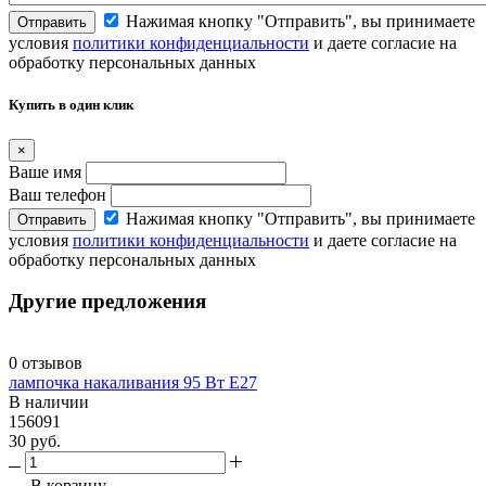
Нажимая кнопку "Отправить", вы принимаете
Отправить
условия
политики конфиденциальности
и даете согласие на
обработку персональных данных
Купить в один клик
×
Ваше имя
Ваш телефон
Нажимая кнопку "Отправить", вы принимаете
Отправить
условия
политики конфиденциальности
и даете согласие на
обработку персональных данных
Другие предложения
0 отзывов
лампочка накаливания 95 Вт Е27
В наличии
156091
30 руб.
В корзину