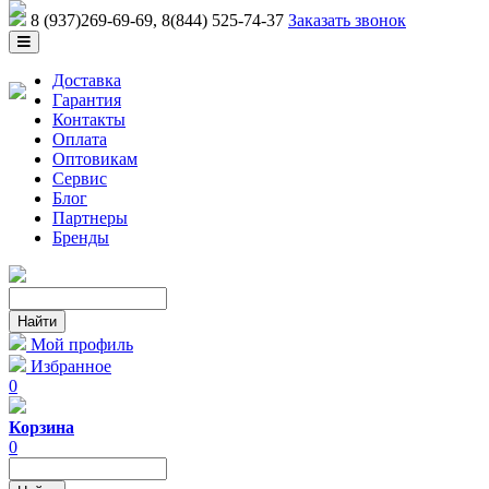
8 (937)269-69-69
, 8(844) 525-74-37
Заказать звонок
Доставка
Гарантия
Контакты
Оплата
Оптовикам
Сервис
Блог
Партнеры
Бренды
Мой профиль
Избранное
0
Корзина
0