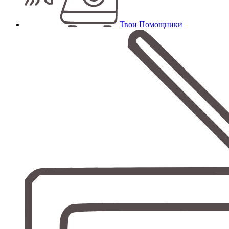
Твои Помощники