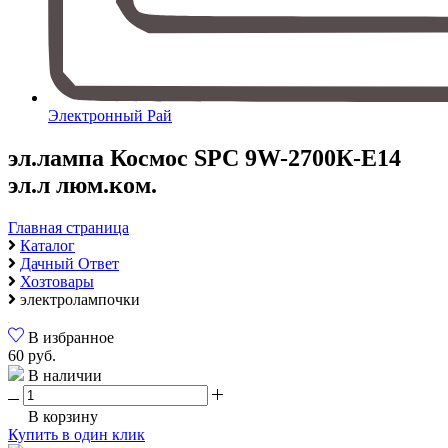
Электронный Рай
эл.лампа Космос SPC 9W-2700К-E14
эл.л люм.ком.
Главная страница
Каталог
Дачный Ответ
Хозтовары
электролампочки
В избранное
60 руб.
В наличии
В корзину
Купить в один клик