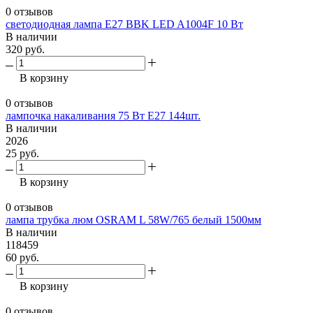
0 отзывов
светодиодная лампа E27 BBK LED A1004F 10 Вт
В наличии
320 руб.
В корзину
0 отзывов
лампочка накаливания 75 Вт Е27 144шт.
В наличии
2026
25 руб.
В корзину
0 отзывов
лампа трубка люм OSRAM L 58W/765 белый 1500мм
В наличии
118459
60 руб.
В корзину
0 отзывов