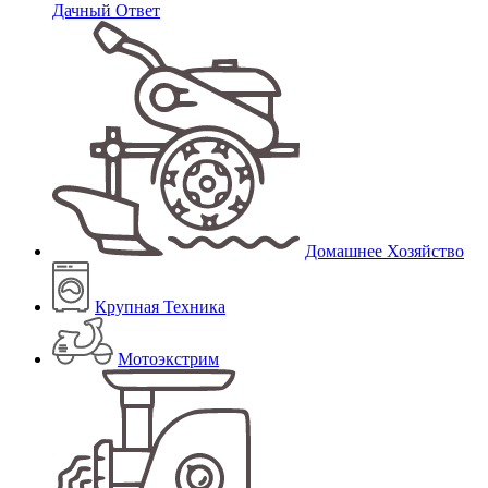
Дачный Ответ
Домашнее Хозяйство
Крупная Техника
Мотоэкстрим