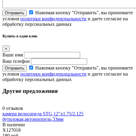
Нажимая кнопку "Отправить", вы принимаете
Отправить
условия
политики конфиденциальности
и даете согласие на
обработку персональных данных
Купить в один клик
×
Ваше имя
Ваш телефон
Нажимая кнопку "Отправить", вы принимаете
Отправить
условия
политики конфиденциальности
и даете согласие на
обработку персональных данных
Другие предложения
0 отзывов
камера велосипеда STG 12"x1.75/2.125
бутиловая,автониппель,33мм
В наличии
X127018
180 руб.