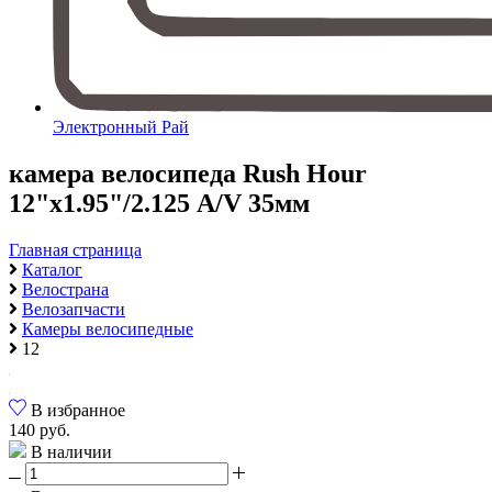
Электронный Рай
камера велосипеда Rush Hour
12"х1.95"/2.125 A/V 35мм
Главная страница
Каталог
Велострана
Велозапчасти
Камеры велосипедные
12
В избранное
140 руб.
В наличии