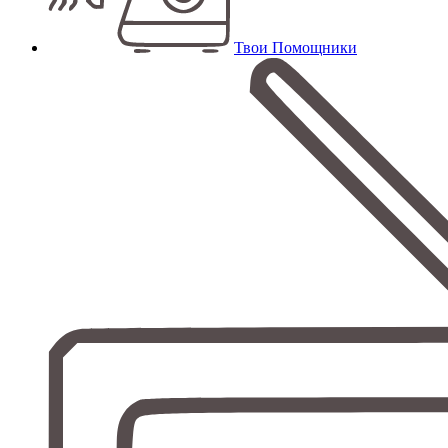
Твои Помощники