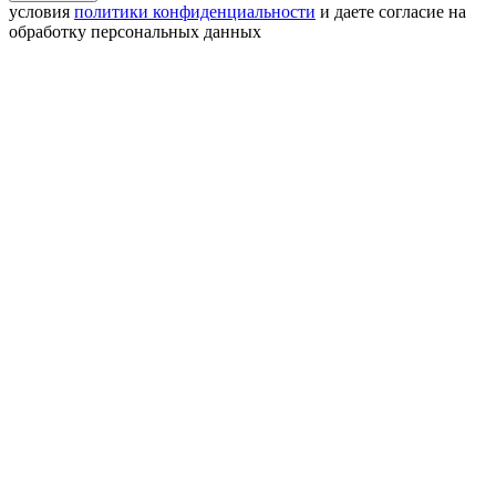
условия
политики конфиденциальности
и даете согласие на
обработку персональных данных