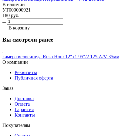
В наличии
УТ000000921
180 руб.
В корзину
Вы смотрели ранее
камера велосипеда Rush Hour 12"х1.95"/2.125 A/V 35мм
О компании
Реквизиты
Публичная оферта
Заказ
Доставка
Оплата
Гарантия
Контакты
Покупателям
Советы