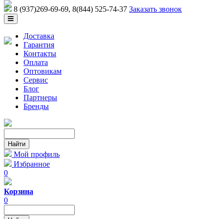
8 (937)269-69-69
, 8(844) 525-74-37
Заказать звонок
Доставка
Гарантия
Контакты
Оплата
Оптовикам
Сервис
Блог
Партнеры
Бренды
Мой профиль
Избранное
0
Корзина
0