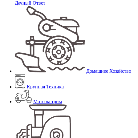
Дачный Ответ
Домашнее Хозяйство
Крупная Техника
Мотоэкстрим