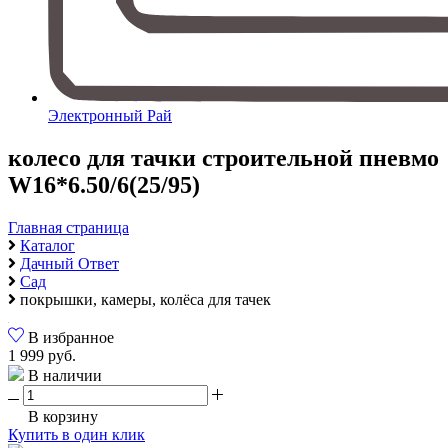
Электронный Рай
колесо для тачки строительной пневмо
W16*6.50/6(25/95)
Главная страница
Каталог
Дачный Ответ
Сад
покрышки, камеры, колёса для тачек
В избранное
1 999 руб.
В наличии
В корзину
Купить в один клик