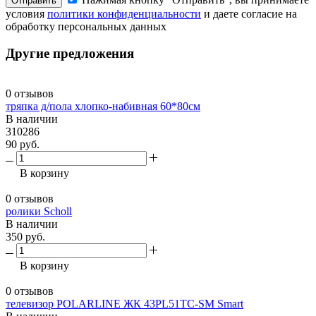
Отправить
условия
политики конфиденциальности
и даете согласие на
обработку персональных данных
Другие предложения
0 отзывов
тряпка д/пола хлопко-набивная 60*80см
В наличии
310286
90 руб.
В корзину
0 отзывов
ролики Scholl
В наличии
350 руб.
В корзину
0 отзывов
телевизор POLARLINE ЖК 43PL51TC-SM Smart