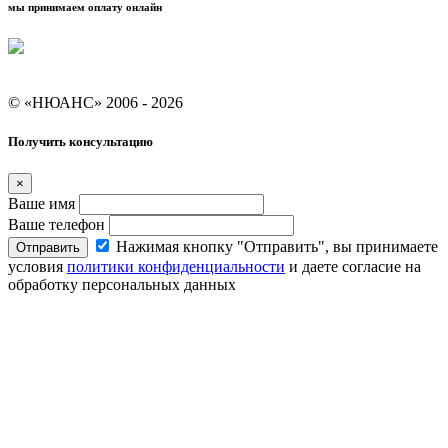
мы принимаем оплату онлайн
Условия кредитования "Покупай со Сбером"
© «НЮАНС» 2006 - 2026
Получить консультацию
×
Ваше имя
Ваше телефон
Нажимая кнопку "Отправить", вы принимаете
Отправить
условия
политики конфиденциальности
и даете согласие на
обработку персональных данных