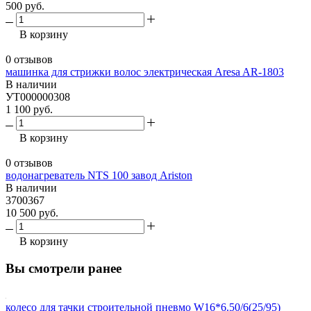
500 руб.
В корзину
0 отзывов
машинка для стрижки волос электрическая Aresa AR-1803
В наличии
УТ000000308
1 100 руб.
В корзину
0 отзывов
водонагреватель NTS 100 завод Ariston
В наличии
3700367
10 500 руб.
В корзину
Вы смотрели ранее
колесо для тачки строительной пневмо W16*6.50/6(25/95)