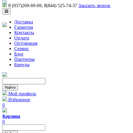
8 (937)269-69-69
, 8(844) 525-74-37
Заказать звонок
Доставка
Гарантия
Контакты
Оплата
Оптовикам
Сервис
Блог
Партнеры
Бренды
Мой профиль
Избранное
0
Корзина
0