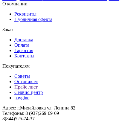
О компании
Реквизиты
Публичная оферта
Заказ
Доставка
Оплата
Гарантия
Контакты
Покупателям
Советы
Оптовикам
Прайс лист
Сервис-центр
paygine
Адрес: г.Михайловка ул. Ленина 82
Телефоны: 8 (937)269-69-69
8(844)525-74-37