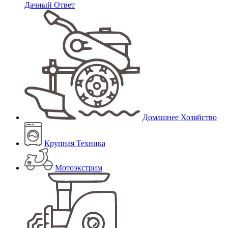
Дачный Ответ
Домашнее Хозяйство
Крупная Техника
Мотоэкстрим