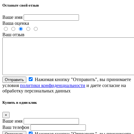
Оставьте свой отзыв
Ваше имя
Ваша оценка
Ваш отзыв
Нажимая кнопку "Отправить", вы принимаете
Отправить
условия
политики конфиденциальности
и даете согласие на
обработку персональных данных
Купить в один клик
×
Ваше имя
Ваш телефон
Нажимая кнопку "Отправить", вы принимаете