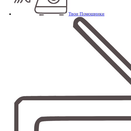
Твои Помощники