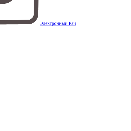
Электронный Рай