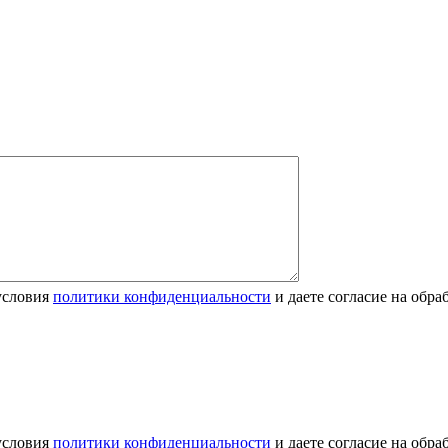
условия
политики конфиденциальности
и даете согласие на обр
условия
политики конфиденциальности
и даете согласие на обр