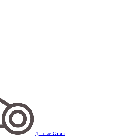
Дачный Ответ