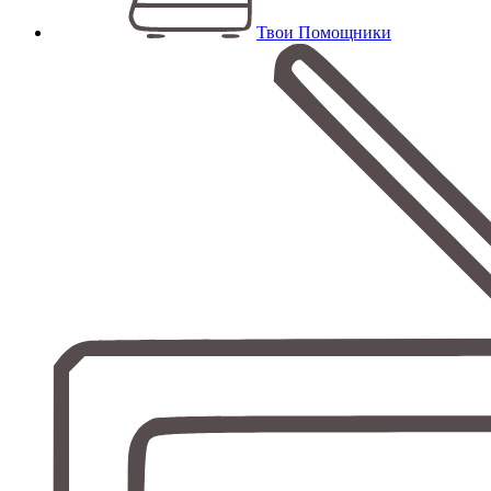
Твои Помощники