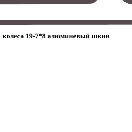
с. колеса 19-7*8 алюминевый шкив