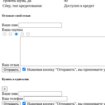
Уровень шума, дБ
90
Сбер, тип кредитования
Доступен в кредит
Оставьте свой отзыв
Ваше имя
Ваша оценка
Ваш отзыв
Нажимая кнопку "Отправить", вы принимаете 
Отправить
Купить в один клик
×
Ваше имя
Ваш телефон
Нажимая кнопку "Отправить", вы принимаете 
Отправить