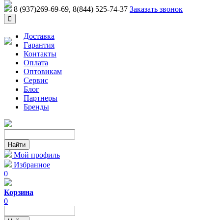
8 (937)269-69-69
, 8(844) 525-74-37
Заказать звонок
Доставка
Гарантия
Контакты
Оплата
Оптовикам
Сервис
Блог
Партнеры
Бренды
Мой профиль
Избранное
0
Корзина
0