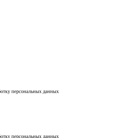
аботку персональных данных
аботку персональных данных