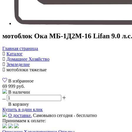
мотоблок Ока МБ-1Д2М-16 Lifan 9.0 л.
Главная страница
Каталог
Домашнее Хозяйство
Земледелие
мотоблоки тяжелые
В избранное
69 999 руб.
В наличии
В корзину
Купить в один клик
О доставке.
Самовывоз сегодня - бесплатно
Принимаем к оплате:
Описание
Характеристики
Отзывы