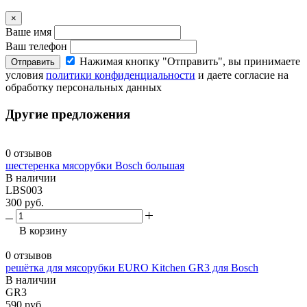
×
Ваше имя
Ваш телефон
Нажимая кнопку "Отправить", вы принимаете
Отправить
условия
политики конфиденциальности
и даете согласие на
обработку персональных данных
Другие предложения
0 отзывов
шестеренка мясорубки Bosch большая
В наличии
LBS003
300 руб.
В корзину
0 отзывов
решётка для мясорубки EURO Kitchen GR3 для Bosch
В наличии
GR3
590 руб.