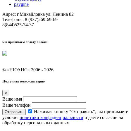
paygine
Адрес: г.Михайловка ул. Ленина 82
Телефоны: 8 (937)269-69-69
8(844)525-74-37
мы принимаем оплату онлайн
Условия кредитования "Покупай со Сбером"
© «НЮАНС» 2006 - 2026
Получить консультацию
×
Ваше имя
Ваше телефон
Нажимая кнопку "Отправить", вы принимаете
Отправить
условия
политики конфиденциальности
и даете согласие на
обработку персональных данных