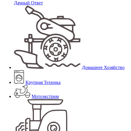
Дачный Ответ
Домашнее Хозяйство
Крупная Техника
Мотоэкстрим