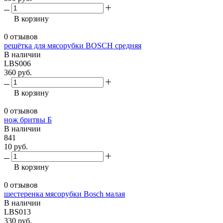
В корзину
0 отзывов
решётка для мясорубки BOSCH средняя
В наличии
LBS006
360 руб.
В корзину
0 отзывов
нож бритвы Б
В наличии
841
10 руб.
В корзину
0 отзывов
шестеренка мясорубки Bosch малая
В наличии
LBS013
330 руб.