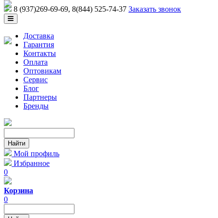
8 (937)269-69-69
, 8(844) 525-74-37
Заказать звонок
Доставка
Гарантия
Контакты
Оплата
Оптовикам
Сервис
Блог
Партнеры
Бренды
Мой профиль
Избранное
0
Корзина
0