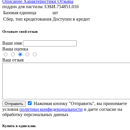
Описание
Характеристики
Отзывы
поддон для пастилы 3ЭБИ.754851.016
Базовая единица
шт
Сбер, тип кредитования
Доступен в кредит
Оставьте свой отзыв
Ваше имя
Ваша оценка
Ваш отзыв
Нажимая кнопку "Отправить", вы принимаете
Отправить
условия
политики конфиденциальности
и даете согласие на
обработку персональных данных
Купить в один клик