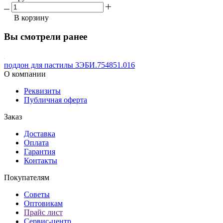
В корзину
Вы смотрели ранее
поддон для пастилы 3ЭБИ.754851.016
О компании
Реквизиты
Публичная оферта
Заказ
Доставка
Оплата
Гарантия
Контакты
Покупателям
Советы
Оптовикам
Прайс лист
Сервис-центр