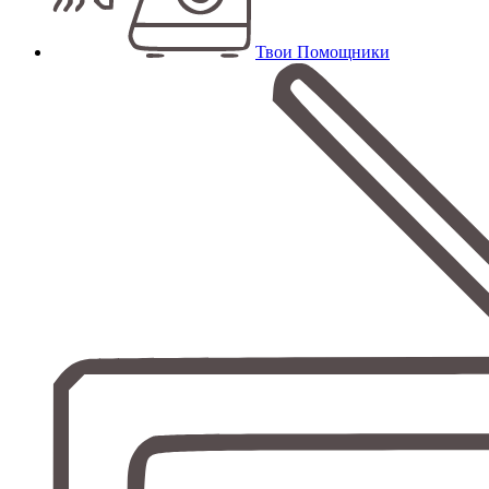
Твои Помощники