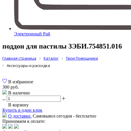
Электронный Рай
поддон для пастилы 3ЭБИ.754851.016
Главная страница
Каталог
Твои Помощники
Aксессуары и расходка
В избранное
300 руб.
В наличии
В корзину
Купить в один клик
О доставке.
Самовывоз сегодня - бесплатно
Принимаем к оплате: