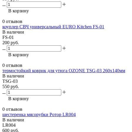
В корзину
0 отзывов
коуплер СВЧ универсальный EURO Kitchen FS-01
В наличии
FS-01
200 руб.
В корзину
0 отзывов
термостойкий коврик для утюга OZONE TSG-03 260х140мм
В наличии
TSG-03
550 руб.
В корзину
0 отзывов
шестеренка мясорубки Ротор LR004
В наличии
LR004
600 руб.