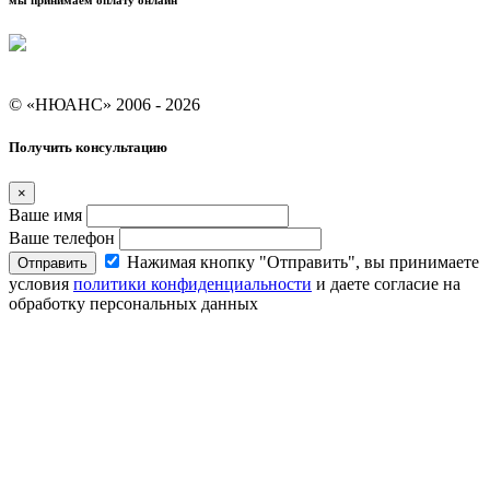
мы принимаем оплату онлайн
Условия кредитования "Покупай со Сбером"
© «НЮАНС» 2006 - 2026
Получить консультацию
×
Ваше имя
Ваше телефон
Нажимая кнопку "Отправить", вы принимаете
Отправить
условия
политики конфиденциальности
и даете согласие на
обработку персональных данных