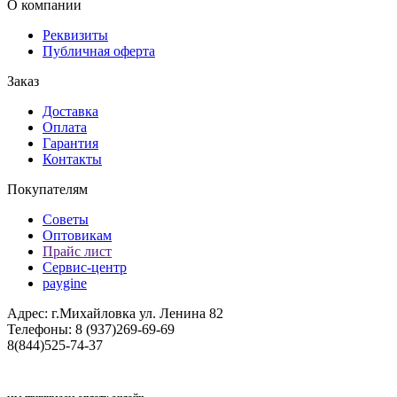
О компании
Реквизиты
Публичная оферта
Заказ
Доставка
Оплата
Гарантия
Контакты
Покупателям
Советы
Оптовикам
Прайс лист
Сервис-центр
paygine
Адрес: г.Михайловка ул. Ленина 82
Телефоны: 8 (937)269-69-69
8(844)525-74-37