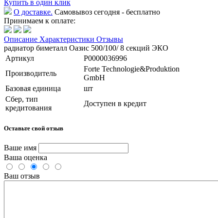
Купить в один клик
О доставке.
Самовывоз сегодня - бесплатно
Принимаем к оплате:
Описание
Характеристики
Отзывы
радиатор биметалл Оазис 500/100/ 8 секций ЭКО
Артикул
Р0000036996
Forte Technologie&Produktion
Производитель
GmbH
Базовая единица
шт
Сбер, тип
Доступен в кредит
кредитования
Оставьте свой отзыв
Ваше имя
Ваша оценка
Ваш отзыв