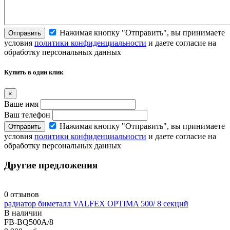
Нажимая кнопку "Отправить", вы принимаете
Отправить
условия
политики конфиденциальности
и даете согласие на
обработку персональных данных
Купить в один клик
×
Ваше имя
Ваш телефон
Нажимая кнопку "Отправить", вы принимаете
Отправить
условия
политики конфиденциальности
и даете согласие на
обработку персональных данных
Другие предложения
0 отзывов
радиатор биметалл VALFEX OPTIMA 500/ 8 секций
В наличии
FB-BQ500A/8