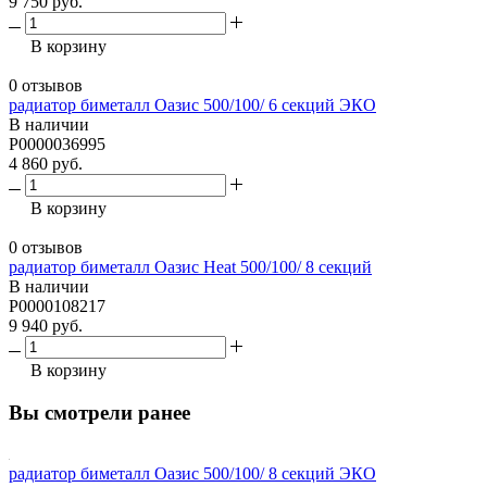
9 750 руб.
В корзину
0 отзывов
радиатор биметалл Оазис 500/100/ 6 секций ЭКО
В наличии
Р0000036995
4 860 руб.
В корзину
0 отзывов
радиатор биметалл Оазис Heat 500/100/ 8 секций
В наличии
Р0000108217
9 940 руб.
В корзину
Вы смотрели ранее
радиатор биметалл Оазис 500/100/ 8 секций ЭКО