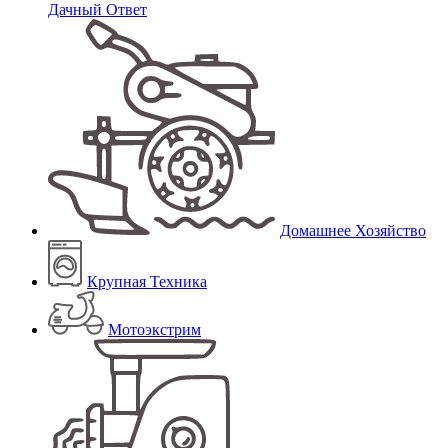
Дачный Ответ
Домашнее Хозяйство
Крупная Техника
Мотоэкстрим