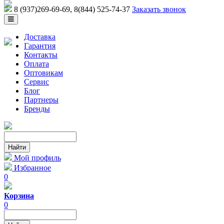
8 (937)269-69-69
, 8(844) 525-74-37
Заказать звонок
Доставка
Гарантия
Контакты
Оплата
Оптовикам
Сервис
Блог
Партнеры
Бренды
Мой профиль
Избранное
0
Корзина
0