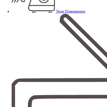
Твои Помощники