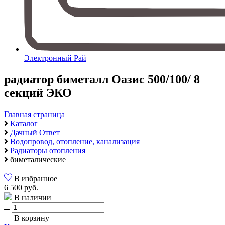
Электронный Рай
радиатор биметалл Оазис 500/100/ 8
секций ЭКО
Главная страница
Каталог
Дачный Ответ
Водопровод, отопление, канализация
Радиаторы отопления
биметалические
В избранное
6 500 руб.
В наличии
В корзину