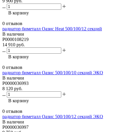
9 900 руб.
В корзину
0 отзывов
радиатор биметалл Оазис Heat 500/100/12 секций
В наличии
P0000108219
14 910 руб.
В корзину
0 отзывов
радиатор биметалл Оазис 500/100/10 секций ЭКО
В наличии
Р0000036993
8 120 руб.
В корзину
0 отзывов
радиатор биметалл Оазис 500/100/12 секций ЭКО
В наличии
Р0000036997